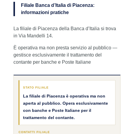
Filiale Banca d’Italia di Piacenza:
informazioni pratiche
La filiale di Piacenza della Banca d’Italia si trova
in Via Mandelli 14.
È operativa ma non presta servizio al pubblico —
gestisce esclusivamente il trattamento del
contante per banche e Poste Italiane
STATO FILIALE
La filiale di Piacenza è operativa ma non
aperta al pubblico. Opera esclusivamente
con banche e Poste Italiane per il
trattamento del contante.
CONTATTI FILIALE