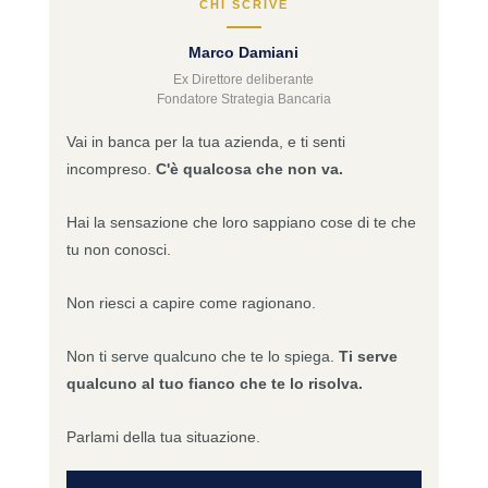
CHI SCRIVE
Marco Damiani
Ex Direttore deliberante
Fondatore Strategia Bancaria
Vai in banca per la tua azienda, e ti senti
incompreso.
C'è qualcosa che non va.
Hai la sensazione che loro sappiano cose di te che
tu non conosci.
Non riesci a capire come ragionano.
Non ti serve qualcuno che te lo spiega.
Ti serve
qualcuno al tuo fianco che te lo risolva.
Parlami della tua situazione.