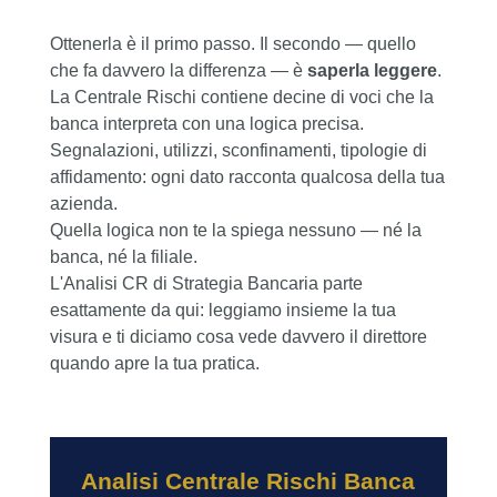
Ottenerla è il primo passo. Il secondo — quello
che fa davvero la differenza — è
saperla leggere
.
La Centrale Rischi contiene decine di voci che la
banca interpreta con una logica precisa.
Segnalazioni, utilizzi, sconfinamenti, tipologie di
affidamento: ogni dato racconta qualcosa della tua
azienda.
Quella logica non te la spiega nessuno — né la
banca, né la filiale.
L'Analisi CR di Strategia Bancaria parte
esattamente da qui: leggiamo insieme la tua
visura e ti diciamo cosa vede davvero il direttore
quando apre la tua pratica.
Analisi Centrale Rischi Banca