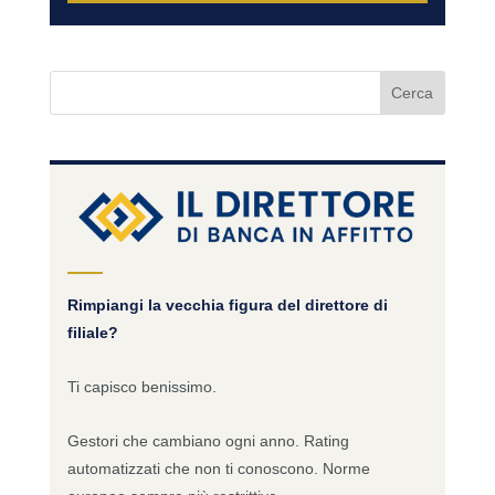
Rimpiangi la vecchia figura del direttore di
filiale?
Ti capisco benissimo.
Gestori che cambiano ogni anno. Rating
automatizzati che non ti conoscono. Norme