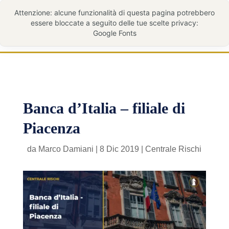
Banca d’Italia – filiale di
Piacenza
da
Marco Damiani
|
8 Dic 2019
|
Centrale Rischi