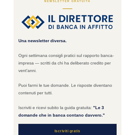
NEWSLETTER GRATUITA
Una newsletter diversa.
Ogni settimana consigli pratici sul rapporto banca-
impresa — scritti da chi ha deliberato credito per
vent'anni.
Puoi farmi le tue domande. Le risposte diventano
contenuti per tutti.
Iscriviti e ricevi subito la guida gratuita:
"Le 3
domande che in banca contano davvero."
Iscriviti gratis