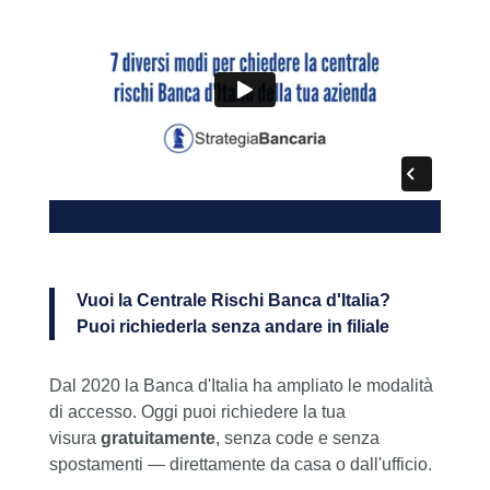
Vuoi la Centrale Rischi Banca d'Italia?
Puoi richiederla senza andare in filiale
Dal 2020 la Banca d'Italia ha ampliato le modalità
di accesso. Oggi puoi richiedere la tua
visura
gratuitamente
, senza code e senza
spostamenti — direttamente da casa o dall'ufficio.