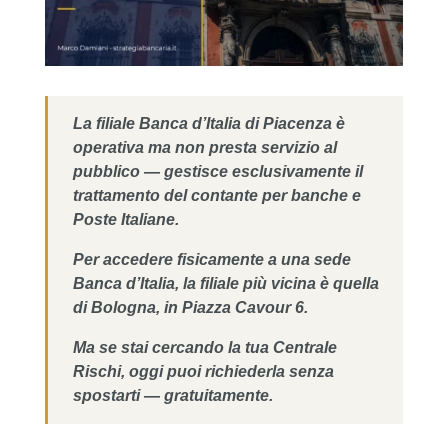
La filiale Banca d’Italia di Piacenza è
operativa ma non presta servizio al
pubblico — gestisce esclusivamente il
trattamento del contante per banche e
Poste Italiane.
Per accedere fisicamente a una sede
Banca d’Italia, la filiale più vicina è quella
di Bologna, in Piazza Cavour 6.
Ma se stai cercando la tua Centrale
Rischi, oggi puoi richiederla senza
spostarti — gratuitamente.