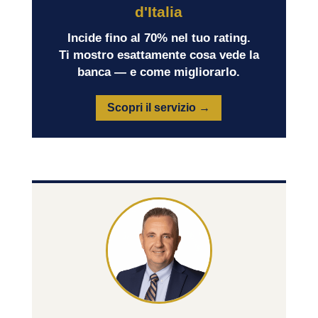
d'Italia
Incide fino al 70% nel tuo rating.
Ti mostro esattamente cosa vede la
banca — e come migliorarlo.
Scopri il servizio →