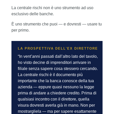
La centrale rischi non è uno strumento ad uso
esclusivo delle banche.
È uno strumento che puoi — e dovresti — usare tu
per primo.
LA PROSPETTIVA DELL'EX DIRETTORE
“In vent’anni passati dall’altro lato del tavolo,
ho visto decine di imprenditori arrivare in
filiale senza sapere cosa stessero cercando.
La centrale rischi è il documento più
importante che la banca conosce della tua
azienda — eppure quasi nessuno la legge
prima di andare a chiedere credito. Prima di
qualsiasi incontro con il direttore, quella
visura dovresti averla già in mano. Non per
mostrargliela — ma per sapere esattamente