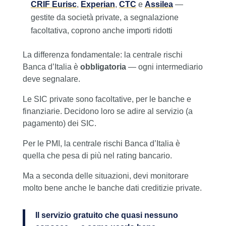
CRIF Eurisc
,
Experian
,
CTC
e
Assilea
—
gestite da società private, a segnalazione
facoltativa, coprono anche importi ridotti
La differenza fondamentale: la centrale rischi
Banca d’Italia è
obbligatoria
— ogni intermediario
deve segnalare.
Le SIC private sono facoltative, per le banche e
finanziarie. Decidono loro se adire al servizio (a
pagamento) dei SIC.
Per le PMI, la centrale rischi Banca d’Italia è
quella che pesa di più nel rating bancario.
Ma a seconda delle situazioni, devi monitorare
molto bene anche le banche dati creditizie private.
Il servizio gratuito che quasi nessuno