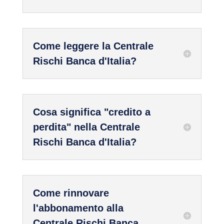
Come leggere la Centrale
Rischi Banca d'Italia?
Cosa significa "credito a
perdita" nella Centrale
Rischi Banca d'Italia?
Come rinnovare
l'abbonamento alla
Centrale Rischi Banca