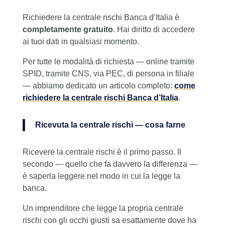
Richiedere la centrale rischi Banca d’Italia è
completamente gratuito
. Hai diritto di accedere
ai tuoi dati in qualsiasi momento.
Per tutte le modalità di richiesta — online tramite
SPID, tramite CNS, via PEC, di persona in filiale
— abbiamo dedicato un articolo completo:
come
richiedere la centrale rischi Banca d’Italia
.
Ricevuta la centrale rischi — cosa farne
Ricevere la centrale rischi è il primo passo. Il
secondo — quello che fa davvero la differenza —
è saperla leggere nel modo in cui la legge la
banca.
Un imprenditore che legge la propria centrale
rischi con gli occhi giusti sa esattamente dove ha