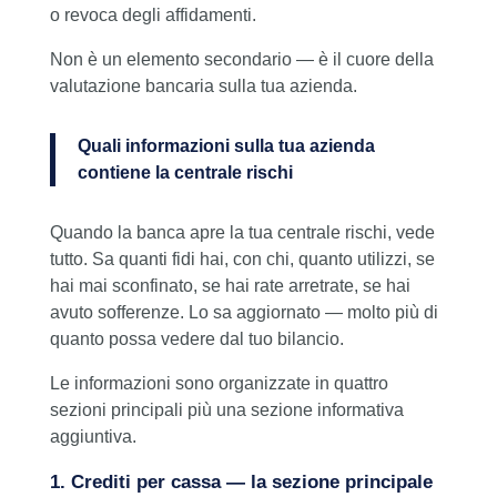
o revoca degli affidamenti.
Non è un elemento secondario — è il cuore della
valutazione bancaria sulla tua azienda.
Quali informazioni sulla tua azienda
contiene la centrale rischi
Quando la banca apre la tua centrale rischi, vede
tutto. Sa quanti fidi hai, con chi, quanto utilizzi, se
hai mai sconfinato, se hai rate arretrate, se hai
avuto sofferenze. Lo sa aggiornato — molto più di
quanto possa vedere dal tuo bilancio.
Le informazioni sono organizzate in quattro
sezioni principali più una sezione informativa
aggiuntiva.
1. Crediti per cassa — la sezione principale