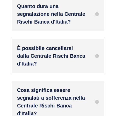
Quanto dura una
segnalazione nella Centrale
Rischi Banca d'Italia?
È possibile cancellarsi
dalla Centrale Rischi Banca
d'Italia?
Cosa significa essere
segnalati a sofferenza nella
Centrale Rischi Banca
d'Italia?