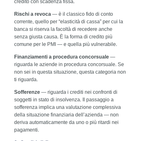
credito con scadenza fissa.
Rischi a revoca
— è il classico fido di conto
corrente, quello per “elasticità di cassa” per cui la
banca si riserva la facoltà di recedere anche
senza giusta causa. È la forma di credito più
comune per le PMI — e quella più vulnerabile.
Finanziamenti a procedura concorsuale
—
riguarda le aziende in procedura concorsuale. Se
non sei in questa situazione, questa categoria non
ti riguarda.
Sofferenze
— riguarda i crediti nei confronti di
soggetti in stato di insolvenza. Il passaggio a
sofferenza implica una valutazione complessiva
della situazione finanziaria dell’azienda — non
deriva automaticamente da uno o più ritardi nei
pagamenti.