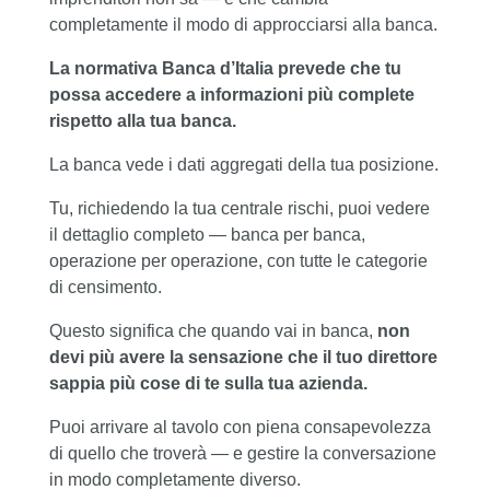
completamente il modo di approcciarsi alla banca.
La normativa Banca d’Italia prevede che tu
possa accedere a informazioni più complete
rispetto alla tua banca.
La banca vede i dati aggregati della tua posizione.
Tu, richiedendo la tua centrale rischi, puoi vedere
il dettaglio completo — banca per banca,
operazione per operazione, con tutte le categorie
di censimento.
Questo significa che quando vai in banca,
non
devi più avere la sensazione che il tuo direttore
sappia più cose di te sulla tua azienda.
Puoi arrivare al tavolo con piena consapevolezza
di quello che troverà — e gestire la conversazione
in modo completamente diverso.