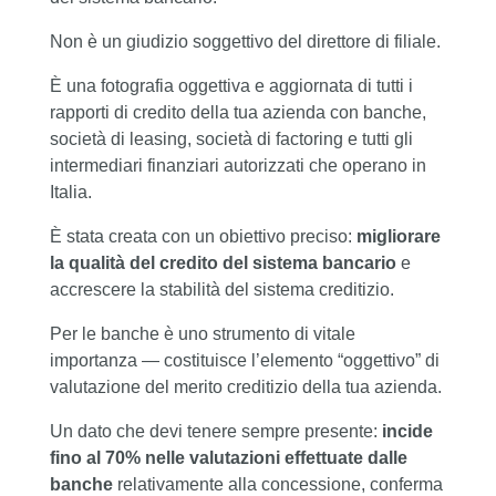
Non è un giudizio soggettivo del direttore di filiale.
È una fotografia oggettiva e aggiornata di tutti i
rapporti di credito della tua azienda con banche,
società di leasing, società di factoring e tutti gli
intermediari finanziari autorizzati che operano in
Italia.
È stata creata con un obiettivo preciso:
migliorare
la qualità del credito del sistema bancario
e
accrescere la stabilità del sistema creditizio.
Per le banche è uno strumento di vitale
importanza — costituisce l’elemento “oggettivo” di
valutazione del merito creditizio della tua azienda.
Un dato che devi tenere sempre presente:
incide
fino al 70% nelle valutazioni effettuate dalle
banche
relativamente alla concessione, conferma