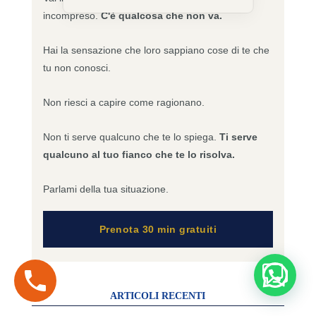
incompreso.
C'è qualcosa che non va.
Hai la sensazione che loro sappiano cose di te che
tu non conosci.
Non riesci a capire come ragionano.
Non ti serve qualcuno che te lo spiega.
Ti serve
qualcuno al tuo fianco che te lo risolva.
Parlami della tua situazione.
Prenota 30 min gratuiti
ARTICOLI RECENTI