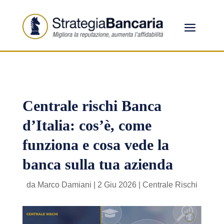
Centrale rischi Banca
d’Italia: cos’è, come
funziona e cosa vede la
banca sulla tua azienda
da
Marco Damiani
|
2 Giu 2026
|
Centrale Rischi