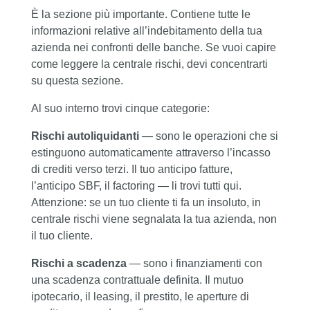
È la sezione più importante. Contiene tutte le
informazioni relative all’indebitamento della tua
azienda nei confronti delle banche. Se vuoi capire
come leggere la centrale rischi, devi concentrarti
su questa sezione.
Al suo interno trovi cinque categorie:
Rischi autoliquidanti
— sono le operazioni che si
estinguono automaticamente attraverso l’incasso
di crediti verso terzi. Il tuo anticipo fatture,
l’anticipo SBF, il factoring — li trovi tutti qui.
Attenzione: se un tuo cliente ti fa un insoluto, in
centrale rischi viene segnalata la tua azienda, non
il tuo cliente.
Rischi a scadenza
— sono i finanziamenti con
una scadenza contrattuale definita. Il mutuo
ipotecario, il leasing, il prestito, le aperture di