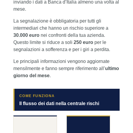
inviando i dati a Banca d’Italia almeno una volta al
mese.
La segnalazione è obbligatoria per tutti gli
intermediari che hanno un rischio superiore a
30.000 euro
nei confronti della tua azienda.
Questo limite si riduce a soli
250 euro
per le
segnalazioni a sofferenza e per i giri a perdita.
Le principali informazioni vengono aggiornate
mensilmente e fanno sempre riferimento all’
ultimo
giorno del mese
.
COME FUNZIONA
Il flusso dei dati nella centrale rischi