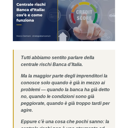
Tutti abbiamo sentito parlare della
centrale rischi Banca d’Italia.
Ma la maggior parte degli imprenditori la
conosce solo quando è già in mezzo ai
problemi — quando la banca ha già detto
no, quando le condizioni sono già
peggiorate, quando è già troppo tardi per
agire.
Eppure c’è una cosa che pochi sanno: la