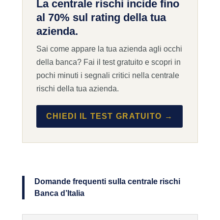
La centrale rischi incide fino
al 70% sul rating della tua
azienda.
Sai come appare la tua azienda agli occhi
della banca? Fai il test gratuito e scopri in
pochi minuti i segnali critici nella centrale
rischi della tua azienda.
CHIEDI IL TEST GRATUITO →
Domande frequenti sulla centrale rischi
Banca d’Italia