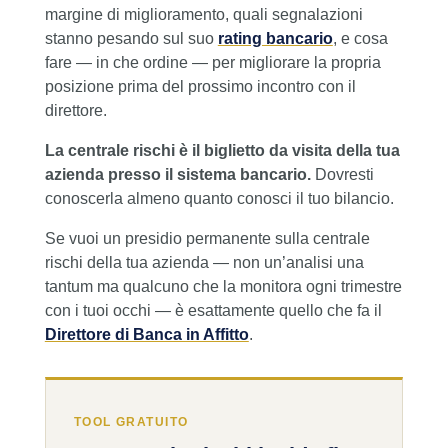
margine di miglioramento, quali segnalazioni
stanno pesando sul suo
rating bancario
, e cosa
fare — in che ordine — per migliorare la propria
posizione prima del prossimo incontro con il
direttore.
La centrale rischi è il biglietto da visita della tua
azienda presso il sistema bancario.
Dovresti
conoscerla almeno quanto conosci il tuo bilancio.
Se vuoi un presidio permanente sulla centrale
rischi della tua azienda — non un’analisi una
tantum ma qualcuno che la monitora ogni trimestre
con i tuoi occhi — è esattamente quello che fa il
Direttore di Banca in Affitto
.
TOOL GRATUITO