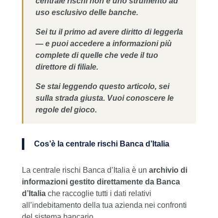
centrale rischi non è uno strumento ad
uso esclusivo delle banche.
Sei tu il primo ad avere diritto di leggerla
— e puoi accedere a informazioni più
complete di quelle che vede il tuo
direttore di filiale.
Se stai leggendo questo articolo, sei
sulla strada giusta. Vuoi conoscere le
regole del gioco.
Cos’è la centrale rischi Banca d’Italia
La centrale rischi Banca d’Italia è un
archivio di
informazioni gestito direttamente da Banca
d’Italia
che raccoglie tutti i dati relativi
all’indebitamento della tua azienda nei confronti
del sistema bancario.