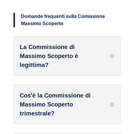
Domande frequenti sulla Comissione
Massimo Scoperto
La Commissione di
Massimo Scoperto è
legittima?
Cos'è la Commissione di
Massimo Scoperto
trimestrale?