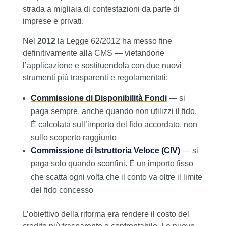
strada a migliaia di contestazioni da parte di
imprese e privati.
Nel
2012
la Legge 62/2012 ha messo fine
definitivamente alla CMS — vietandone
l’applicazione e sostituendola con due nuovi
strumenti più trasparenti e regolamentati:
Commissione di Disponibilità Fondi
— si
paga sempre, anche quando non utilizzi il fido.
È calcolata sull’importo del fido accordato, non
sullo scoperto raggiunto
Commissione di Istruttoria Veloce (CIV)
— si
paga solo quando sconfini. È un importo fisso
che scatta ogni volta che il conto va oltre il limite
del fido concesso
L’obiettivo della riforma era rendere il costo del