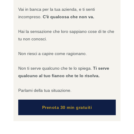
Vai in banca per la tua azienda, e ti senti
incompreso.
C'è qualcosa che non va.
Hai la sensazione che loro sappiano cose di te che
tu non conosci.
Non riesci a capire come ragionano.
Non ti serve qualcuno che te lo spiega.
Ti serve
qualcuno al tuo fianco che te lo risolva.
Parlami della tua situazione.
Prenota 30 min gratuiti