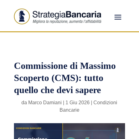
Commissione di Massimo
Scoperto (CMS): tutto
quello che devi sapere
da
Marco Damiani
|
1 Giu 2026
|
Condizioni
Bancarie