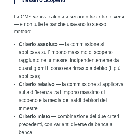
Massimo Scoperto
La CMS veniva calcolata secondo tre criteri diversi
— e non tutte le banche usavano lo stesso
metodo:
Criterio assoluto
— la commissione si
applicava sull’importo massimo di scoperto
raggiunto nel trimestre, indipendentemente da
quanti giorni il conto era rimasto a debito (il più
applicato)
Criterio relativo
— la commissione si applicava
sulla differenza tra l’importo massimo di
scoperto e la media dei saldi debitori del
trimestre
Criterio misto
— combinazione dei due criteri
precedenti, con varianti diverse da banca a
banca