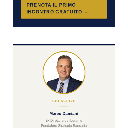
PRENOTA IL PRIMO
INCONTRO GRATUITO →
CHI SCRIVE
Marco Damiani
Ex Direttore deliberante
Fondatore Strategia Bancaria