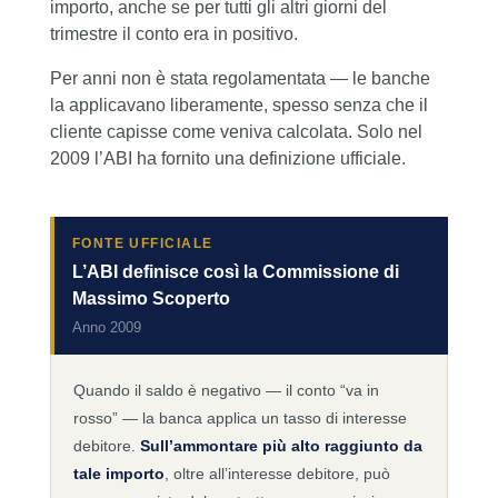
importo, anche se per tutti gli altri giorni del
trimestre il conto era in positivo.
Per anni non è stata regolamentata — le banche
la applicavano liberamente, spesso senza che il
cliente capisse come veniva calcolata. Solo nel
2009 l’ABI ha fornito una definizione ufficiale.
FONTE UFFICIALE
L’ABI definisce così la Commissione di
Massimo Scoperto
Anno 2009
Quando il saldo è negativo — il conto “va in
rosso” — la banca applica un tasso di interesse
debitore.
Sull’ammontare più alto raggiunto da
tale importo
, oltre all’interesse debitore, può