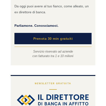
Da oggi puoi avere al tuo fianco, come alleato, un
ex direttore di banca.
Parliamone. Conosciamoci.
Prenota 30 min gratuiti
Servizio riservato ad aziende
con fatturato tra 1 e 10 milioni
NEWSLETTER GRATUITA