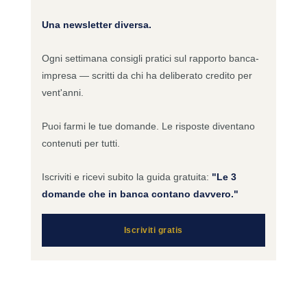
Una newsletter diversa.
Ogni settimana consigli pratici sul rapporto banca-
impresa — scritti da chi ha deliberato credito per
vent'anni.
Puoi farmi le tue domande. Le risposte diventano
contenuti per tutti.
Iscriviti e ricevi subito la guida gratuita:
"Le 3
domande che in banca contano davvero."
Iscriviti gratis