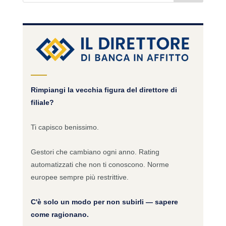
Rimpiangi la vecchia figura del direttore di
filiale?
Ti capisco benissimo.
Gestori che cambiano ogni anno. Rating
automatizzati che non ti conoscono. Norme
europee sempre più restrittive.
C'è solo un modo per non subirli — sapere
come ragionano.