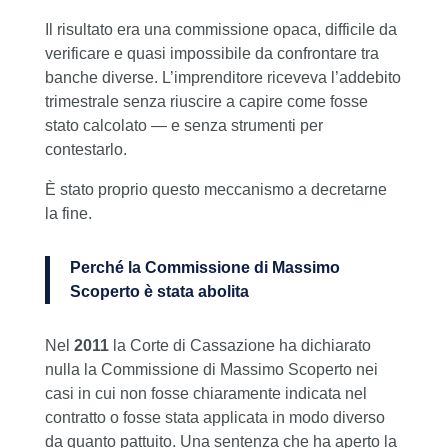
Il risultato era una commissione opaca, difficile da
verificare e quasi impossibile da confrontare tra
banche diverse. L’imprenditore riceveva l’addebito
trimestrale senza riuscire a capire come fosse
stato calcolato — e senza strumenti per
contestarlo.
È stato proprio questo meccanismo a decretarne
la fine.
Perché la Commissione di Massimo
Scoperto è stata abolita
Nel
2011
la Corte di Cassazione ha dichiarato
nulla la Commissione di Massimo Scoperto nei
casi in cui non fosse chiaramente indicata nel
contratto o fosse stata applicata in modo diverso
da quanto pattuito. Una sentenza che ha aperto la