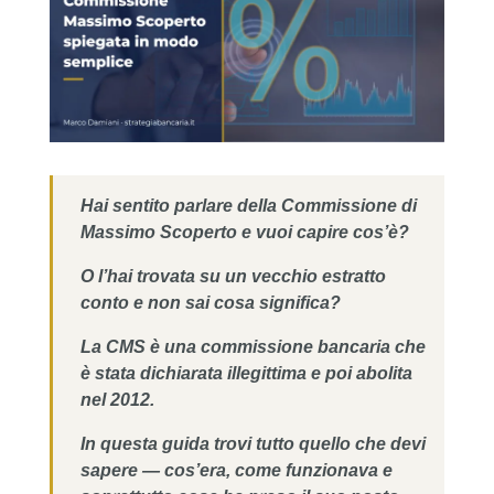
Hai sentito parlare della Commissione di
Massimo Scoperto e vuoi capire cos’è?
O l’hai trovata su un vecchio estratto
conto e non sai cosa significa?
L
a CMS è una commissione bancaria che
è stata dichiarata illegittima e poi abolita
nel 2012.
In questa guida trovi tutto quello che devi
sapere — cos’era, come funzionava e