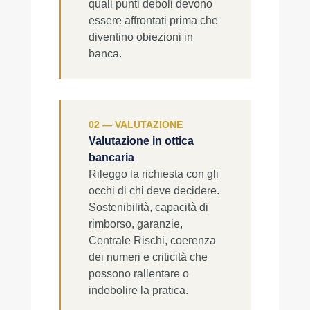
quali punti deboli devono
essere affrontati prima che
diventino obiezioni in
banca.
02 — VALUTAZIONE
Valutazione in ottica
bancaria
Rileggo la richiesta con gli
occhi di chi deve decidere.
Sostenibilità, capacità di
rimborso, garanzie,
Centrale Rischi, coerenza
dei numeri e criticità che
possono rallentare o
indebolire la pratica.