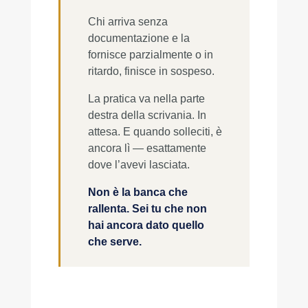
Chi arriva senza
documentazione e la
fornisce parzialmente o in
ritardo, finisce in sospeso.
La pratica va nella parte
destra della scrivania. In
attesa. E quando solleciti, è
ancora lì — esattamente
dove l’avevi lasciata.
Non è la banca che
rallenta. Sei tu che non
hai ancora dato quello
che serve.