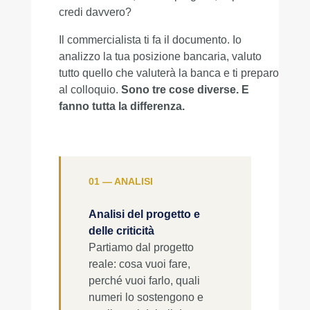
credi davvero?
Il commercialista ti fa il documento. Io
analizzo la tua posizione bancaria, valuto
tutto quello che valuterà la banca e ti preparo
al colloquio.
Sono tre cose diverse. E
fanno tutta la differenza.
01 — ANALISI
Analisi del progetto e
delle criticità
Partiamo dal progetto
reale: cosa vuoi fare,
perché vuoi farlo, quali
numeri lo sostengono e