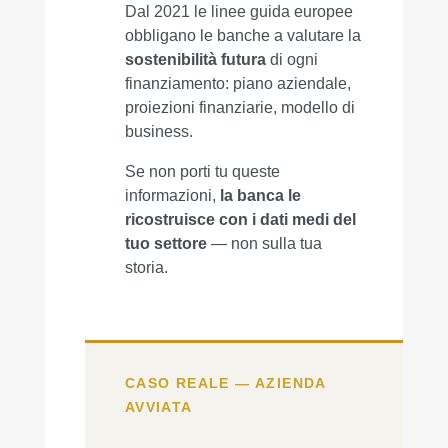
Dal 2021 le linee guida europee
obbligano le banche a valutare la
sostenibilità futura
di ogni
finanziamento: piano aziendale,
proiezioni finanziarie, modello di
business.
Se non porti tu queste
informazioni,
la banca le
ricostruisce con i dati medi del
tuo settore
— non sulla tua
storia.
CASO REALE — AZIENDA
AVVIATA