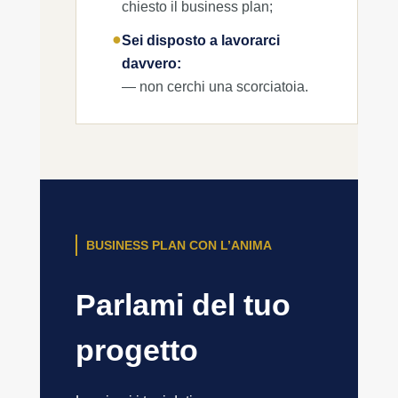
chiesto il business plan;
●
Sei disposto a lavorarci
davvero:
— non cerchi una scorciatoia.
BUSINESS PLAN CON L’ANIMA
Parlami del tuo
progetto