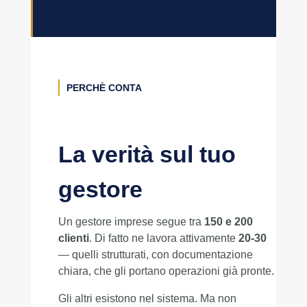
PERCHÈ CONTA
La verità sul tuo
gestore
Un gestore imprese segue tra
150 e 200
clienti
. Di fatto ne lavora attivamente
20-30
— quelli strutturati, con documentazione
chiara, che gli portano operazioni già pronte.
Gli altri esistono nel sistema. Ma non