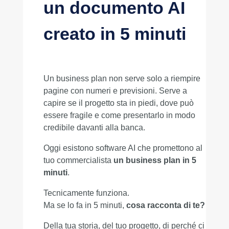
un documento AI
creato in 5 minuti
Un business plan non serve solo a riempire
pagine con numeri e previsioni. Serve a
capire se il progetto sta in piedi, dove può
essere fragile e come presentarlo in modo
credibile davanti alla banca.
Oggi esistono software AI che promettono al
tuo commercialista
un business plan in 5
minuti
.
Tecnicamente funziona.
Ma se lo fa in 5 minuti,
cosa racconta di te?
Della tua storia, del tuo progetto, di perché ci