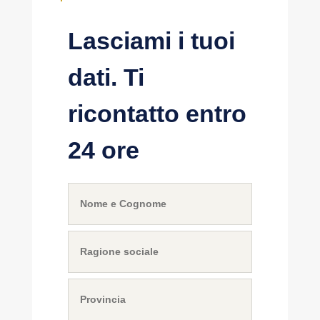
Lasciami i tuoi
dati. Ti
ricontatto entro
24 ore