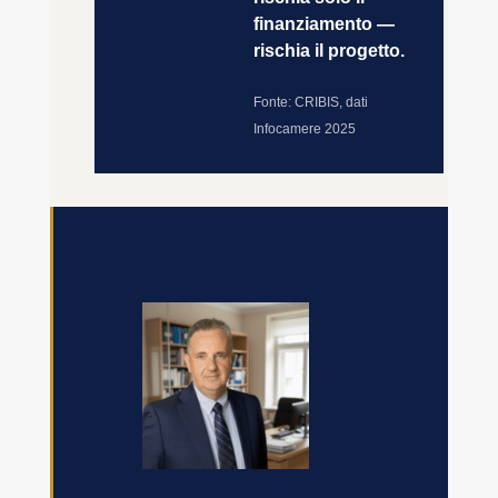
finanziamento —
rischia il progetto.
Fonte: CRIBIS, dati
Infocamere 2025