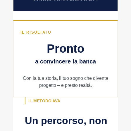
IL RISULTATO
Pronto
a convincere la banca
Con la tua storia, il tuo sogno che diventa
progetto – e presto realtà.
IL METODO AVA
Un percorso, non