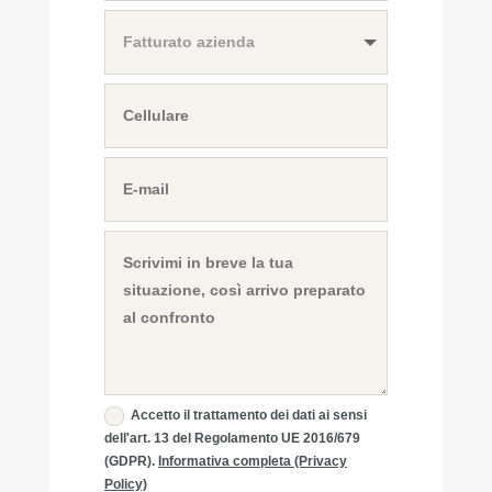
Accetto il trattamento dei dati ai sensi
dell'art. 13 del Regolamento UE 2016/679
(GDPR).
Informativa completa (Privacy
Policy)