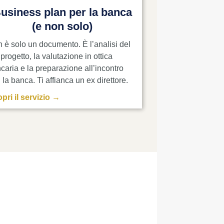
usiness plan per la banca
(e non solo)
 è solo un documento. È l’analisi del
 progetto, la valutazione in ottica
caria e la preparazione all’incontro
 la banca. Ti affianca un ex direttore.
pri il servizio →