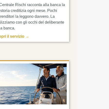
Centrale Rischi racconta alla banca la
 storia creditizia ogni mese. Pochi
renditori la leggono davvero. La
lizziamo con gli occhi del deliberante
la banca.
pri il servizio →