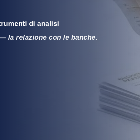
trumenti di analisi
— la relazione con le banche.