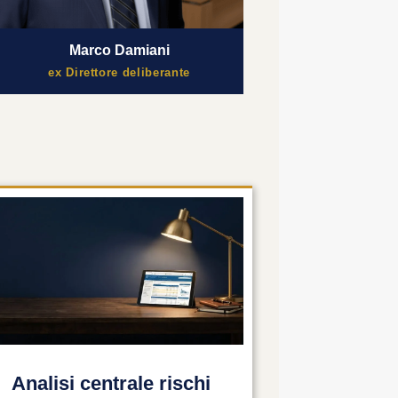
Marco Damiani
ex Direttore deliberante
Analisi centrale rischi