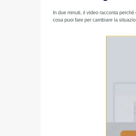
In due minuti, il video racconta perché 
cosa puoi fare per cambiare la situazi