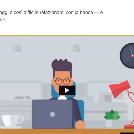
oggi è così difficile relazionarsi con la banca — e
one.