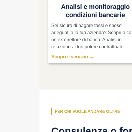
Analisi e monitoraggio
condizioni bancarie
Sei sicuro di pagare tassi e spese
adeguati alla tua azienda? Scoprilo c
un ex direttore di banca. Analisi in
relazione al tuo potere contrattuale.
Scopri il servizio →
PER CHI VUOLE ANDARE OLTRE
Consulenza o fo