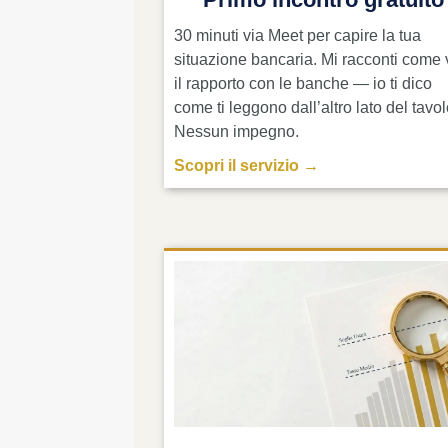
30 minuti via Meet per capire la tua
situazione bancaria. Mi racconti come 
il rapporto con le banche — io ti dico
come ti leggono dall’altro lato del tavol
Nessun impegno.
Scopri il servizio →