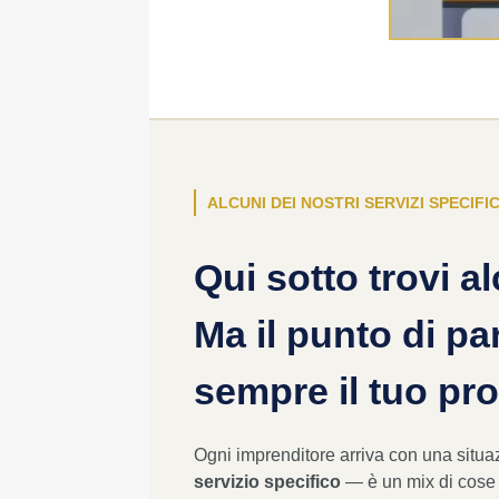
ALCUNI DEI NOSTRI SERVIZI SPECIFIC
Qui sotto trovi al
Ma il punto di pa
sempre il tuo pr
Ogni imprenditore arriva con una situ
servizio specifico
— è un mix di cose