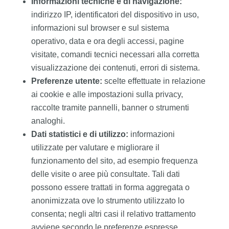
Informazioni tecniche e di navigazione:
indirizzo IP, identificatori del dispositivo in uso,
informazioni sul browser e sul sistema
operativo, data e ora degli accessi, pagine
visitate, comandi tecnici necessari alla corretta
visualizzazione dei contenuti, errori di sistema.
Preferenze utente:
scelte effettuate in relazione
ai cookie e alle impostazioni sulla privacy,
raccolte tramite pannelli, banner o strumenti
analoghi.
Dati statistici e di utilizzo:
informazioni
utilizzate per valutare e migliorare il
funzionamento del sito, ad esempio frequenza
delle visite o aree più consultate. Tali dati
possono essere trattati in forma aggregata o
anonimizzata ove lo strumento utilizzato lo
consenta; negli altri casi il relativo trattamento
avviene secondo le preferenze espresse