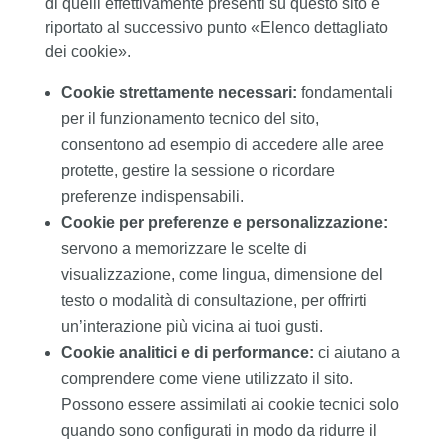
di quelli effettivamente presenti su questo sito è
riportato al successivo punto «Elenco dettagliato
dei cookie».
Cookie strettamente necessari:
fondamentali
per il funzionamento tecnico del sito,
consentono ad esempio di accedere alle aree
protette, gestire la sessione o ricordare
preferenze indispensabili.
Cookie per preferenze e personalizzazione:
servono a memorizzare le scelte di
visualizzazione, come lingua, dimensione del
testo o modalità di consultazione, per offrirti
un’interazione più vicina ai tuoi gusti.
Cookie analitici e di performance:
ci aiutano a
comprendere come viene utilizzato il sito.
Possono essere assimilati ai cookie tecnici solo
quando sono configurati in modo da ridurre il