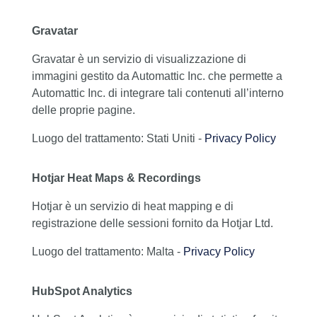
Gravatar
Gravatar è un servizio di visualizzazione di
immagini gestito da Automattic Inc. che permette a
Automattic Inc. di integrare tali contenuti all’interno
delle proprie pagine.
Luogo del trattamento: Stati Uniti -
Privacy Policy
Hotjar Heat Maps & Recordings
Hotjar è un servizio di heat mapping e di
registrazione delle sessioni fornito da Hotjar Ltd.
Luogo del trattamento: Malta -
Privacy Policy
HubSpot Analytics