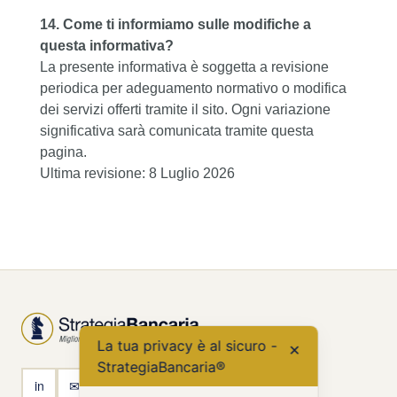
14. Come ti informiamo sulle modifiche a
questa informativa?
La presente informativa è soggetta a revisione
periodica per adeguamento normativo o modifica
dei servizi offerti tramite il sito. Ogni variazione
significativa sarà comunicata tramite questa
pagina.
Ultima revisione: 8 Luglio 2026
La tua privacy è al sicuro -
✕
StrategiaBancaria®
in
✉