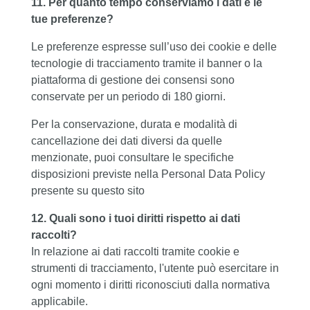
11. Per quanto tempo conserviamo i dati e le
tue preferenze?
Le preferenze espresse sull’uso dei cookie e delle
tecnologie di tracciamento tramite il banner o la
piattaforma di gestione dei consensi sono
conservate per un periodo di 180 giorni.
Per la conservazione, durata e modalità di
cancellazione dei dati diversi da quelle
menzionate, puoi consultare le specifiche
disposizioni previste nella Personal Data Policy
presente su questo sito
12. Quali sono i tuoi diritti rispetto ai dati
raccolti?
In relazione ai dati raccolti tramite cookie e
strumenti di tracciamento, l'utente può esercitare in
ogni momento i diritti riconosciuti dalla normativa
applicabile.