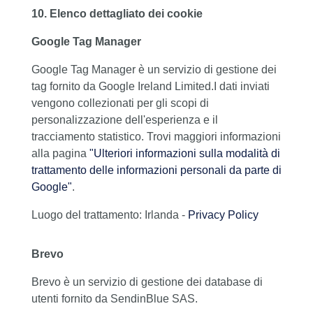
10. Elenco dettagliato dei cookie
Google Tag Manager
Google Tag Manager è un servizio di gestione dei
tag fornito da Google Ireland Limited.I dati inviati
vengono collezionati per gli scopi di
personalizzazione dell'esperienza e il
tracciamento statistico. Trovi maggiori informazioni
alla pagina
"Ulteriori informazioni sulla modalità di
trattamento delle informazioni personali da parte di
Google"
.
Luogo del trattamento: Irlanda -
Privacy Policy
Brevo
Brevo è un servizio di gestione dei database di
utenti fornito da SendinBlue SAS.