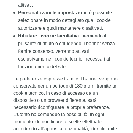
attivati.
Personalizzare le impostazioni:
è possibile
selezionare in modo dettagliato quali cookie
autorizzare e quali mantenere disattivati.
Rifiutare i cookie facoltativi:
premendo il
pulsante di rifiuto o chiudendo il banner senza
fornire consenso, verranno attivati
esclusivamente i cookie tecnici necessari al
funzionamento del sito.
Le preferenze espresse tramite il banner vengono
conservate per un periodo di 180 giorni tramite un
cookie tecnico. In caso di accesso da un
dispositivo o un browser differente, sarà
necessario riconfigurare le proprie preferenze.
L’utente ha comunque la possibilità, in ogni
momento, di modificare le scelte effettuate
accedendo all’apposita funzionalità, identificabile