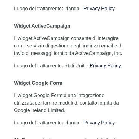
Luogo del trattamento: Irlanda -
Privacy Policy
Widget ActiveCampaign
Il widget ActiveCampaign consente di interagire
con il servizio di gestione degli indirizzi email e di
invio di messaggi fornito da ActiveCampaign, Inc.
Luogo del trattamento: Stati Uniti -
Privacy Policy
Widget Google Form
Il widget Google Form è una integrazione
utilizzata per fornire moduli di contatto fornita da
Google Ireland Limited.
Luogo del trattamento: Irlanda -
Privacy Policy