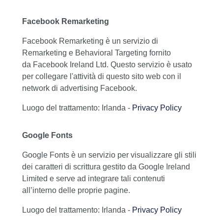
Facebook Remarketing
Facebook Remarketing è un servizio di
Remarketing e Behavioral Targeting fornito
da Facebook Ireland Ltd. Questo servizio è usato
per collegare l'attività di questo sito web con il
network di advertising Facebook.
Luogo del trattamento: Irlanda -
Privacy Policy
Google Fonts
Google Fonts è un servizio per visualizzare gli stili
dei caratteri di scrittura gestito da Google Ireland
Limited e serve ad integrare tali contenuti
all’interno delle proprie pagine.
Luogo del trattamento: Irlanda -
Privacy Policy