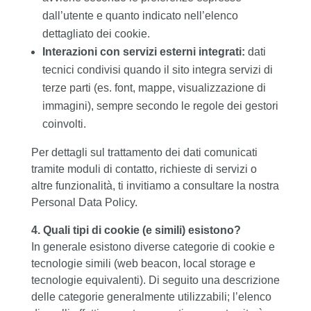
dall’utente e quanto indicato nell’elenco
dettagliato dei cookie.
Interazioni con servizi esterni integrati:
dati
tecnici condivisi quando il sito integra servizi di
terze parti (es. font, mappe, visualizzazione di
immagini), sempre secondo le regole dei gestori
coinvolti.
Per dettagli sul trattamento dei dati comunicati
tramite moduli di contatto, richieste di servizi o
altre funzionalità, ti invitiamo a consultare la nostra
Personal Data Policy.
4. Quali tipi di cookie (e simili) esistono?
In generale esistono diverse categorie di cookie e
tecnologie simili (web beacon, local storage e
tecnologie equivalenti). Di seguito una descrizione
delle categorie generalmente utilizzabili; l’elenco