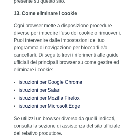
presente su questo sito.
13. Come eliminare i cookie
Ogni browser mette a disposizione procedure
diverse per impedire l’uso dei cookie o rimuoverli.
Puoi intervenire dalle impostazioni del tuo
programma di navigazione per bloccarli e/o
cancellarli. Di seguito trovi i riferimenti alle guide
ufficiali dei principali browser su come gestire ed
eliminare i cookie:
istruzioni per Google Chrome
istruzioni per Safari
istruzioni per Mozilla Firefox
istruzioni per Microsoft Edge
Se utilizzi un browser diverso da quelli indicati,
consulta la sezione di assistenza del sito ufficiale
del relativo produttore.