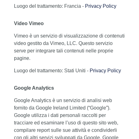
Luogo del trattamento: Francia -
Privacy Policy
Video Vimeo
Vimeo è un servizio di visualizzazione di contenuti
video gestito da Vimeo, LLC. Questo servizio
serve per integrare tali contenuti nelle proprie
pagine.
Luogo del trattamento: Stati Uniti -
Privacy Policy
Google Analytics
Google Analytics è un servizio di analisi web
fornito da Google Ireland Limited (“Google”).
Google utilizza i dati personali raccolti per
tracciare ed esaminare l’uso di questo sito web,
compilare report sulle sue attività e condividerli
con gli altri servizi sviluppati da Google. Google