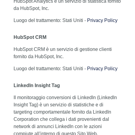
HubSpot Analytics è un servizio di statistica fornito
da HubSpot, Inc.
Luogo del trattamento: Stati Uniti -
Privacy Policy
HubSpot CRM
HubSpot CRM è un servizio di gestione clienti
fornito da HubSpot, Inc.
Luogo del trattamento: Stati Uniti -
Privacy Policy
LinkedIn Insight Tag
Il monitoraggio conversioni di LinkedIn (LinkedIn
Insight Tag) è un servizio di statistiche e di
targeting comportamentale fornito da LinkedIn
Corporation che collega i dati provenienti dal
network di annunci LinkedIn con le azioni
compiute all'interno di questo Sito Web.