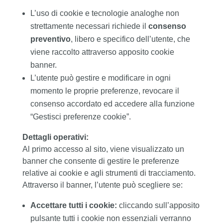
L’uso di cookie e tecnologie analoghe non
strettamente necessari richiede il
consenso
preventivo
, libero e specifico dell’utente, che
viene raccolto attraverso apposito cookie
banner.
L’utente può gestire e modificare in ogni
momento le proprie preferenze, revocare il
consenso accordato ed accedere alla funzione
“Gestisci preferenze cookie”.
Dettagli operativi:
Al primo accesso al sito, viene visualizzato un
banner che consente di gestire le preferenze
relative ai cookie e agli strumenti di tracciamento.
Attraverso il banner, l’utente può scegliere se:
Accettare tutti i cookie:
cliccando sull’apposito
pulsante tutti i cookie non essenziali verranno