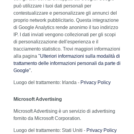
può utilizzare i tuoi dati personali per
contestualizzare e personalizzare gli annunci del
proprio network pubblicitario. Questa integrazione
di Google Analytics rende anonimo il tuo indirizzo
IP. I dati inviati vengono collezionati per gli scopi
di personalizzazione dell'esperienza e il
tracciamento statistico. Trovi maggiori informazioni
alla pagina
"Ulteriori informazioni sulla modalità di
trattamento delle informazioni personali da parte di
Google"
.
Luogo del trattamento: Irlanda -
Privacy Policy
Microsoft Advertising
Microsoft Advertising è un servizio di advertising
fornito da Microsoft Corporation.
Luogo del trattamento: Stati Uniti -
Privacy Policy