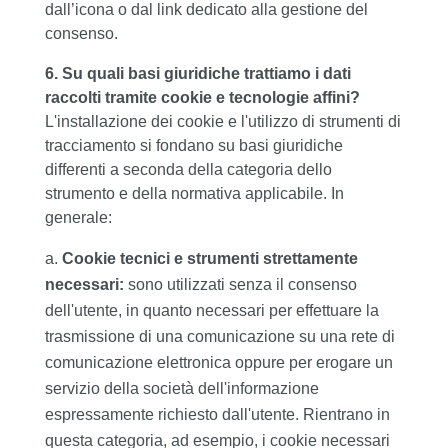
dall’icona o dal link dedicato alla gestione del
consenso.
6. Su quali basi giuridiche trattiamo i dati
raccolti tramite cookie e tecnologie affini?
L'installazione dei cookie e l'utilizzo di strumenti di
tracciamento si fondano su basi giuridiche
differenti a seconda della categoria dello
strumento e della normativa applicabile. In
generale:
Cookie tecnici e strumenti strettamente
necessari:
sono utilizzati senza il consenso
dell'utente, in quanto necessari per effettuare la
trasmissione di una comunicazione su una rete di
comunicazione elettronica oppure per erogare un
servizio della società dell'informazione
espressamente richiesto dall'utente. Rientrano in
questa categoria, ad esempio, i cookie necessari