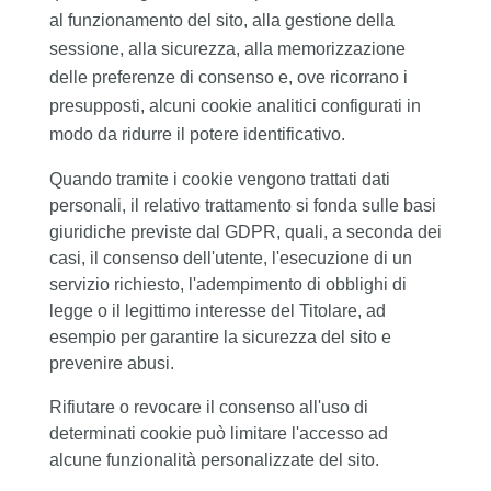
al funzionamento del sito, alla gestione della
sessione, alla sicurezza, alla memorizzazione
delle preferenze di consenso e, ove ricorrano i
presupposti, alcuni cookie analitici configurati in
modo da ridurre il potere identificativo.
Quando tramite i cookie vengono trattati dati
personali, il relativo trattamento si fonda sulle basi
giuridiche previste dal GDPR, quali, a seconda dei
casi, il consenso dell'utente, l'esecuzione di un
servizio richiesto, l'adempimento di obblighi di
legge o il legittimo interesse del Titolare, ad
esempio per garantire la sicurezza del sito e
prevenire abusi.
Rifiutare o revocare il consenso all'uso di
determinati cookie può limitare l'accesso ad
alcune funzionalità personalizzate del sito.