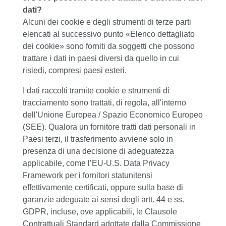
dati?
Alcuni dei cookie e degli strumenti di terze parti
elencati al successivo punto «Elenco dettagliato
dei cookie» sono forniti da soggetti che possono
trattare i dati in paesi diversi da quello in cui
risiedi, compresi paesi esteri.
I dati raccolti tramite cookie e strumenti di
tracciamento sono trattati, di regola, all'interno
dell'Unione Europea / Spazio Economico Europeo
(SEE). Qualora un fornitore tratti dati personali in
Paesi terzi, il trasferimento avviene solo in
presenza di una decisione di adeguatezza
applicabile, come l’EU-U.S. Data Privacy
Framework per i fornitori statunitensi
effettivamente certificati, oppure sulla base di
garanzie adeguate ai sensi degli artt. 44 e ss.
GDPR, incluse, ove applicabili, le Clausole
Contrattuali Standard adottate dalla Commissione