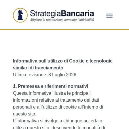
Informativa sull’utilizzo di Cookie e tecnologie
similari di tracciamento
Ultima revisione: 8 Luglio 2026
1. Premessa e riferimenti normativi
Questa informativa illustra le principali
informazioni relative al trattamento dei dati
personali e all’utilizzo di cookie all’interno di
questo sito.
L’informativa si rivolge a chiunque acceda o
utilizzi questo sito, descrivendo le modalità di