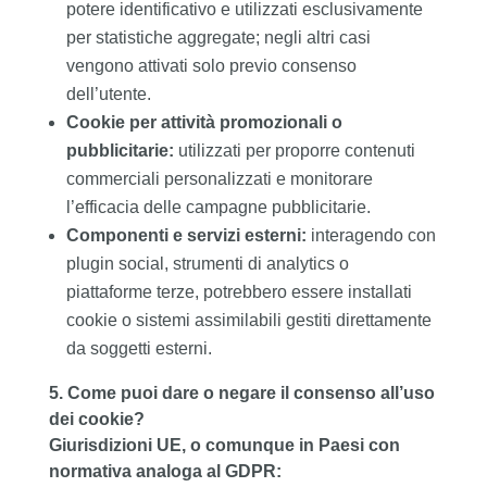
potere identificativo e utilizzati esclusivamente
per statistiche aggregate; negli altri casi
vengono attivati solo previo consenso
dell’utente.
Cookie per attività promozionali o
pubblicitarie:
utilizzati per proporre contenuti
commerciali personalizzati e monitorare
l’efficacia delle campagne pubblicitarie.
Componenti e servizi esterni:
interagendo con
plugin social, strumenti di analytics o
piattaforme terze, potrebbero essere installati
cookie o sistemi assimilabili gestiti direttamente
da soggetti esterni.
5. Come puoi dare o negare il consenso all’uso
dei cookie?
Giurisdizioni
UE,
o comunque in Paesi con
normativa analoga al GDPR: