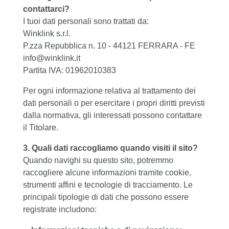
contattarci?
I tuoi dati personali sono trattati da:
Winklink s.r.l.
P.zza Repubblica n. 10 - 44121 FERRARA - FE
info@winklink.it
Partita IVA: 01962010383
Per ogni informazione relativa al trattamento dei
dati personali o per esercitare i propri diritti previsti
dalla normativa, gli interessati possono contattare
il Titolare.
3. Quali dati raccogliamo quando visiti il sito?
Quando navighi su questo sito, potremmo
raccogliere alcune informazioni tramite cookie,
strumenti affini e tecnologie di tracciamento. Le
principali tipologie di dati che possono essere
registrate includono: