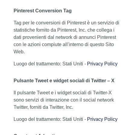
Pinterest Conversion Tag
Tag per le conversioni di Pinterest è un servizio di
statistiche fornito da Pinterest, Inc. che collega i
dati provenienti dal network di annunci Pinterest
con le azioni compiute all'interno di questo Sito
Web.
Luogo del trattamento: Stati Uniti -
Privacy Policy
Pulsante Tweet e widget sociali di Twitter – X
Il pulsante Tweet e i widget sociali di Twitter-X
sono servizi di interazione con il social network
Twitter, forniti da Twitter, Inc.
Luogo del trattamento: Stati Uniti -
Privacy Policy