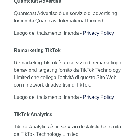
Quantcast Advertise
Quantcast Advertise è un servizio di advertising
fornito da Quantcast International Limited.
Luogo del trattamento: Irlanda -
Privacy Policy
Remarketing TikTok
Remarketing TikTok è un servizio di remarketing e
behavioral targeting fornito da TikTok Technology
Limited che collega l'attività di questo Sito Web
con il network di advertising TikTok.
Luogo del trattamento: Irlanda -
Privacy Policy
TikTok Analytics
TikTok Analytics è un servizio di statistiche fornito
da TikTok Technology Limited.