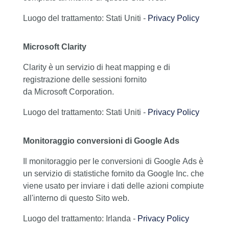
Luogo del trattamento: Stati Uniti -
Privacy Policy
Microsoft Clarity
Clarity è un servizio di heat mapping e di
registrazione delle sessioni fornito
da Microsoft Corporation.
Luogo del trattamento: Stati Uniti -
Privacy Policy
Monitoraggio conversioni di Google Ads
Il monitoraggio per le conversioni di Google Ads è
un servizio di statistiche fornito da Google Inc. che
viene usato per inviare i dati delle azioni compiute
all'interno di questo Sito web.
Luogo del trattamento: Irlanda -
Privacy Policy