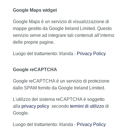
Google Maps widget
Google Maps è un servizio di visualizzazione di
mappe gestito da Google Ireland Limited. Questo
servizio serve ad integrare tali contenuti all’interno
delle proprie pagine.
Luogo del trattamento: Irlanda -
Privacy Policy
Google reCAPTCHA
Google reCAPTCHA è un servizio di protezione
dallo SPAM fornito da Google Ireland Limited.
L'utilizzo del sistema reCAPTCHA è soggetto
alla
privacy policy
secondo
termini di utilizzo
di
Google.
Luogo del trattamento: Irlanda -
Privacy Policy