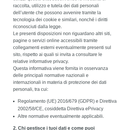
raccolta, utilizzo e tutela dei dati personali
dell’utente che possono avvenire tramite la
tecnologia dei cookie e similari, nonché i diritti
riconosciuti dalla legge.
Le presenti disposizioni non riguardano altri siti,
pagine o servizi online accessibili tramite
collegamenti esterni eventualmente presenti sul
sito, rispetto ai quali si invita a consultare le
relative informative privacy.
Questa informativa viene fornita in osservanza
delle principali normative nazionali e
internazionali in materia di protezione dei dati
personali, tra cui:
Regolamento (UE) 2016/679 (GDPR) e Direttiva
2002/58/CE, cosiddetta Direttiva ePrivacy
Altre normative eventualmente applicabili.
2. Chi gestisce i tuoi dati e come puoi