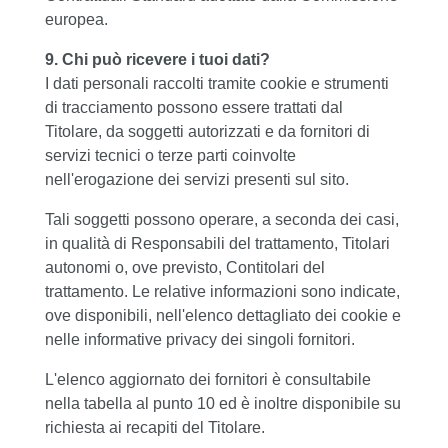
europea.
9. Chi può ricevere i tuoi dati?
I dati personali raccolti tramite cookie e strumenti
di tracciamento possono essere trattati dal
Titolare, da soggetti autorizzati e da fornitori di
servizi tecnici o terze parti coinvolte
nell'erogazione dei servizi presenti sul sito.
Tali soggetti possono operare, a seconda dei casi,
in qualità di Responsabili del trattamento, Titolari
autonomi o, ove previsto, Contitolari del
trattamento. Le relative informazioni sono indicate,
ove disponibili, nell'elenco dettagliato dei cookie e
nelle informative privacy dei singoli fornitori.
L'elenco aggiornato dei fornitori è consultabile
nella tabella al punto 10 ed è inoltre disponibile su
richiesta ai recapiti del Titolare.