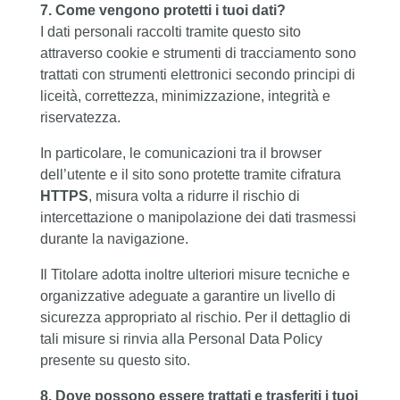
7. Come vengono protetti i tuoi dati?
I dati personali raccolti tramite questo sito
attraverso cookie e strumenti di tracciamento sono
trattati con strumenti elettronici secondo principi di
liceità, correttezza, minimizzazione, integrità e
riservatezza.
In particolare, le comunicazioni tra il browser
dell’utente e il sito sono protette tramite cifratura
HTTPS
, misura volta a ridurre il rischio di
intercettazione o manipolazione dei dati trasmessi
durante la navigazione.
Il Titolare adotta inoltre ulteriori misure tecniche e
organizzative adeguate a garantire un livello di
sicurezza appropriato al rischio. Per il dettaglio di
tali misure si rinvia alla Personal Data Policy
presente su questo sito.
8. Dove possono essere trattati e trasferiti i tuoi