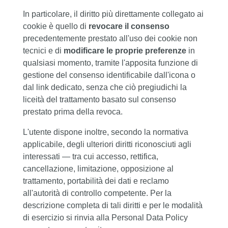
In particolare, il diritto più direttamente collegato ai
cookie è quello di
revocare il consenso
precedentemente prestato all'uso dei cookie non
tecnici e di
modificare le proprie preferenze
in
qualsiasi momento, tramite l'apposita funzione di
gestione del consenso identificabile dall'icona o
dal link dedicato, senza che ciò pregiudichi la
liceità del trattamento basato sul consenso
prestato prima della revoca.
L'utente dispone inoltre, secondo la normativa
applicabile, degli ulteriori diritti riconosciuti agli
interessati — tra cui accesso, rettifica,
cancellazione, limitazione, opposizione al
trattamento, portabilità dei dati e reclamo
all'autorità di controllo competente. Per la
descrizione completa di tali diritti e per le modalità
di esercizio si rinvia alla Personal Data Policy