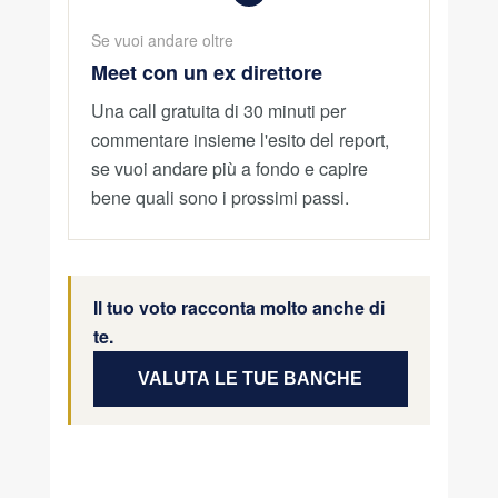
Se vuoi andare oltre
Meet con un ex direttore
Una call gratuita di 30 minuti per
commentare insieme l'esito del report,
se vuoi andare più a fondo e capire
bene quali sono i prossimi passi.
Il tuo voto racconta molto anche di
te.
VALUTA LE TUE BANCHE