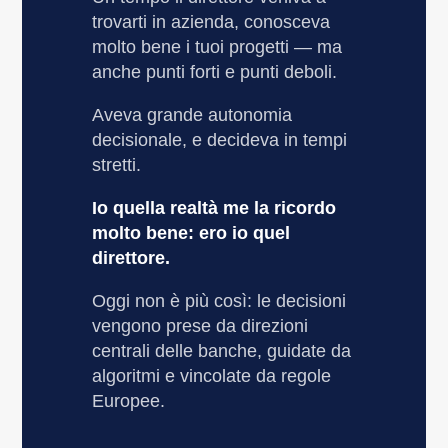
trovarti in azienda, conosceva
molto bene i tuoi progetti — ma
anche punti forti e punti deboli.
Aveva grande autonomia
decisionale, e decideva in tempi
stretti.
Io quella realtà me la ricordo
molto bene: ero io quel
direttore.
Oggi non è più così: le decisioni
vengono prese da direzioni
centrali delle banche, guidate da
algoritmi e vincolate da regole
Europee.