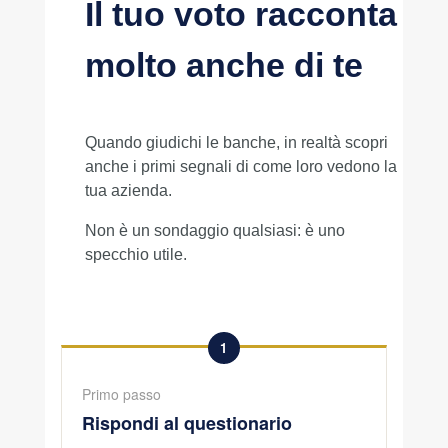
Il tuo voto racconta
molto anche di te
Quando giudichi le banche, in realtà scopri
anche i primi segnali di come loro vedono la
tua azienda.
Non è un sondaggio qualsiasi: è uno
specchio utile.
1
Primo passo
Rispondi al questionario