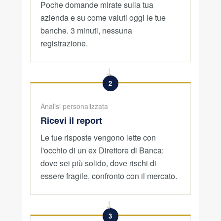
Poche domande mirate sulla tua
azienda e su come valuti oggi le tue
banche. 3 minuti, nessuna
registrazione.
→
2
Analisi personalizzata
Ricevi il report
Le tue risposte vengono lette con
l'occhio di un ex Direttore di Banca:
dove sei più solido, dove rischi di
essere fragile, confronto con il mercato.
→
3