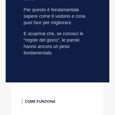
Per questo è fondamentale
sapere come ti vedono e cosa
puoi fare per migliorare.
E scoprirai che, se conosci le
“regole del gioco”, le parole
hanno ancora un peso
fondamentale.
COME FUNZIONA