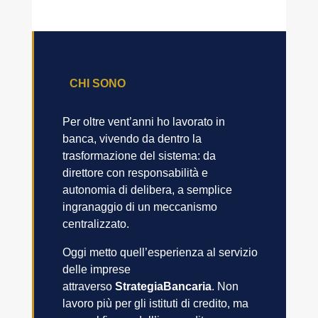
CHI SONO
Per oltre vent’anni ho lavorato in
banca, vivendo da dentro la
trasformazione del sistema: da
direttore con responsabilità e
autonomia di delibera, a semplice
ingranaggio di un meccanismo
centralizzato.
Oggi metto quell’esperienza al servizio
delle imprese
attraverso
StrategiaBancaria
. Non
lavoro più per gli istituti di credito, ma