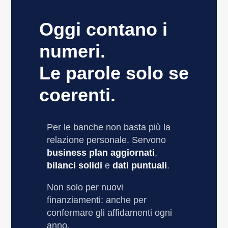
Oggi contano i
numeri.
Le parole solo se
coerenti.
Per le banche non basta più la
relazione personale. Servono
business plan aggiornati
,
bilanci solidi
e
dati puntuali
.
Non solo per nuovi
finanziamenti: anche per
confermare gli affidamenti ogni
anno.