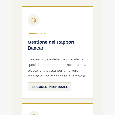
OPERATIVO
Gestione dei Rapporti
Bancari
Gestire fidi, castelletti e operatività
quotidiana con le tue banche, senza
bloccare la cassa per un errore
tecnico o una mancanza di presidio.
PERCORSO INDIVIDUALE