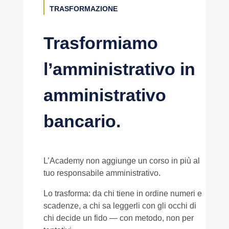
TRASFORMAZIONE
Trasformiamo
l’amministrativo in
amministrativo
bancario.
L’Academy non aggiunge un corso in più al
tuo responsabile amministrativo.
Lo trasforma: da chi tiene in ordine numeri e
scadenze, a chi sa leggerli con gli occhi di
chi decide un fido — con metodo, non per