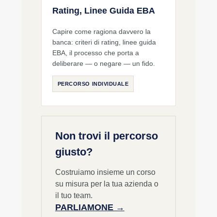
Rating, Linee Guida EBA
Capire come ragiona davvero la
banca: criteri di rating, linee guida
EBA, il processo che porta a
deliberare — o negare — un fido.
PERCORSO INDIVIDUALE
Non trovi il percorso
giusto?
Costruiamo insieme un corso
su misura per la tua azienda o
il tuo team.
PARLIAMONE →