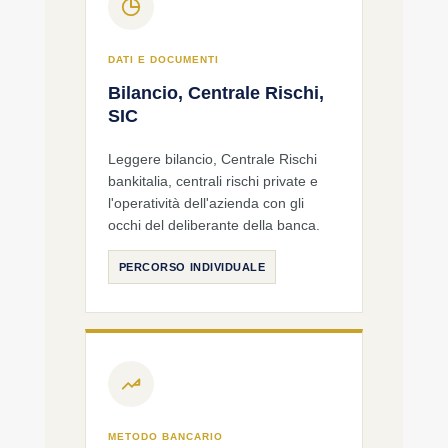
DATI E DOCUMENTI
Bilancio, Centrale Rischi,
SIC
Leggere bilancio, Centrale Rischi
bankitalia, centrali rischi private e
l'operatività dell'azienda con gli
occhi del deliberante della banca.
PERCORSO INDIVIDUALE
METODO BANCARIO