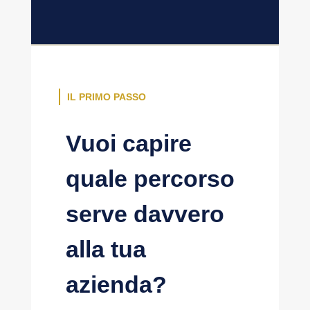
IL PRIMO PASSO
Vuoi capire
quale percorso
serve davvero
alla tua
azienda?