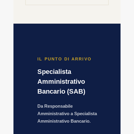
IL PUNTO DI ARRIVO
Specialista
Amministrativo
Bancario (SAB)
Da Responsabile
Amministrativo a Specialista
Amministrativo Bancario.