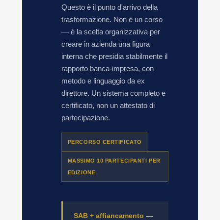
Questo è il punto d'arrivo della
trasformazione. Non è un corso
— è la scelta organizzativa per
creare in azienda una figura
interna che presidia stabilmente il
rapporto banca-impresa, con
metodo e linguaggio da ex
direttore. Un sistema completo e
certificato, non un attestato di
partecipazione.
PERCORSO CERTIFICATO
MASSIMO 10 PARTECIPANTI PER
EDIZIONE
SAB + affiancamento
—