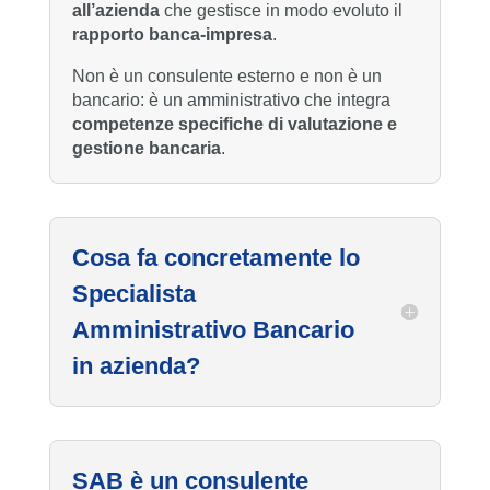
all’azienda
che gestisce in modo evoluto il
rapporto banca-impresa
.
Non è un consulente esterno e non è un
bancario: è un amministrativo che integra
competenze specifiche di valutazione e
gestione bancaria
.
Cosa fa concretamente lo
Specialista
Amministrativo Bancario
in azienda?
SAB è un consulente