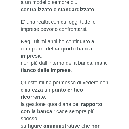
a un modello sempre più
centralizzato e standardizzato
.
E’ una realtà con cui oggi tutte le
imprese devono confrontarsi.
Negli ultimi anni ho continuato a
occuparmi del
rapporto banca–
impresa
,
non più dall’interno della banca, ma
a
fianco delle imprese
.
Questo mi ha permesso di vedere con
chiarezza un
punto critico
ricorrente
:
la gestione quotidiana del
rapporto
con la banca
ricade sempre più
spesso
su
figure amministrative
che
non