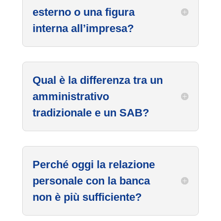
esterno o una figura
interna all’impresa?
Qual è la differenza tra un
amministrativo
tradizionale e un SAB?
Perché oggi la relazione
personale con la banca
non è più sufficiente?