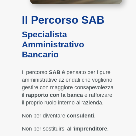
Il Percorso SAB
Specialista
Amministrativo
Bancario
Il percorso
SAB
è pensato per figure
amministrative aziendali che vogliono
gestire con maggiore consapevolezza
il
rapporto con la banca
e rafforzare
il proprio ruolo interno all’azienda.
Non per diventare
consulenti
.
Non per sostituirsi all’
imprenditore
.