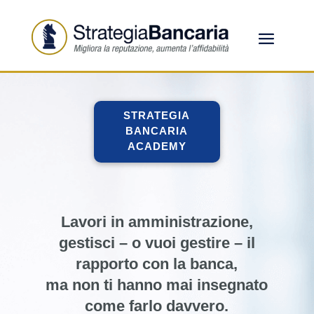
STRATEGIA
BANCARIA
ACADEMY
Lavori in amministrazione,
gestisci – o vuoi gestire – il
rapporto con la banca,
ma non ti hanno mai insegnato
come farlo davvero.