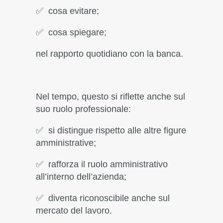
✅ cosa evitare;
✅ cosa spiegare;
nel rapporto quotidiano con la banca.
Nel tempo, questo si riflette anche sul
suo ruolo professionale:
✅ si distingue rispetto alle altre figure
amministrative;
✅ rafforza il ruolo amministrativo
all’interno dell’azienda;
✅ diventa riconoscibile anche sul
mercato del lavoro.