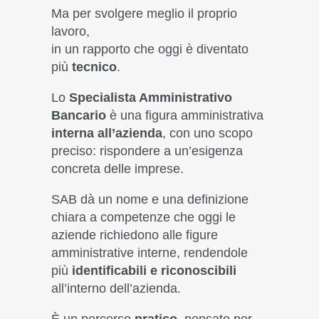
Ma per svolgere meglio il proprio
lavoro,
in un rapporto che oggi è diventato
più
tecnico
.
Lo
Specialista Amministrativo
Bancario
è una figura amministrativa
interna all’azienda
, con uno scopo
preciso: rispondere a un’esigenza
concreta delle imprese.
SAB dà un nome e una definizione
chiara a competenze che oggi le
aziende richiedono alle figure
amministrative interne, rendendole
più
identificabili e riconoscibili
all’interno dell’azienda.