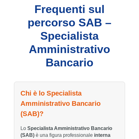
Frequenti sul
percorso SAB –
Specialista
Amministrativo
Bancario
Chi è lo Specialista
Amministrativo Bancario
(SAB)?
Lo
Specialista Amministrativo Bancario
(SAB)
è una figura professionale
interna