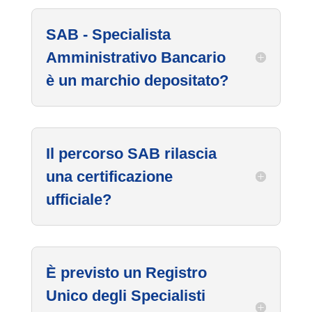
SAB - Specialista
Amministrativo Bancario
è un marchio depositato?
Il percorso SAB rilascia
una certificazione
ufficiale?
È previsto un Registro
Unico degli Specialisti