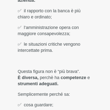
azienda:
✅ il rapporto con la banca è più
chiaro e ordinato;
✅ l’amministrazione opera con
maggiore consapevolezza;
✅ le situazioni critiche vengono
intercettate prima.
Questa figura non è “più brava”.
È
diversa,
perchè ha
competenze
e
strumenti adeguati.
Semplicemente perché sa:
✅ cosa guardare;