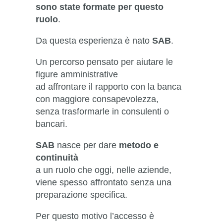
sono state formate per questo
ruolo
.
Da questa esperienza è nato
SAB
.
Un percorso pensato per aiutare le
figure amministrative
ad affrontare il rapporto con la banca
con maggiore consapevolezza,
senza trasformarle in consulenti o
bancari.
SAB
nasce per dare
metodo e
continuità
a un ruolo che oggi, nelle aziende,
viene spesso affrontato senza una
preparazione specifica.
Per questo motivo l’accesso è