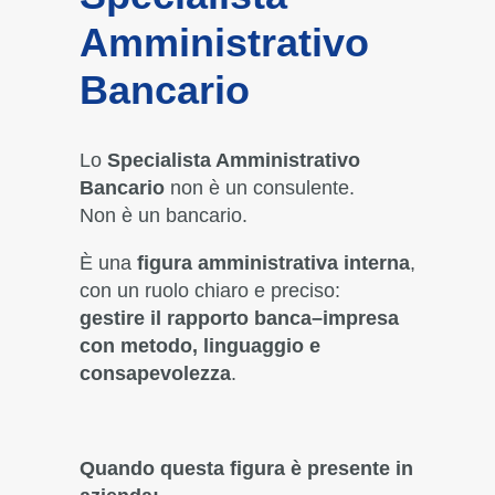
Amministrativo
Bancario
Lo
Specialista Amministrativo
Bancario
non è un consulente.
Non è un bancario.
È una
figura amministrativa interna
,
con un ruolo chiaro e preciso:
gestire il rapporto banca–impresa
con metodo, linguaggio e
consapevolezza
.
Quando questa figura è presente in