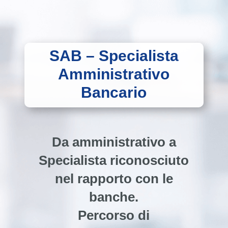
SAB – Specialista
Amministrativo
Bancario
Da amministrativo a
Specialista riconosciuto
nel rapporto con le
banche.
Percorso di