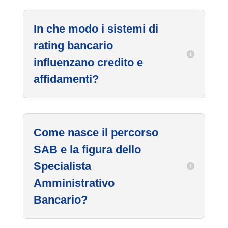
In che modo i sistemi di
rating bancario
influenzano credito e
affidamenti?
Come nasce il percorso
SAB e la figura dello
Specialista
Amministrativo
Bancario?