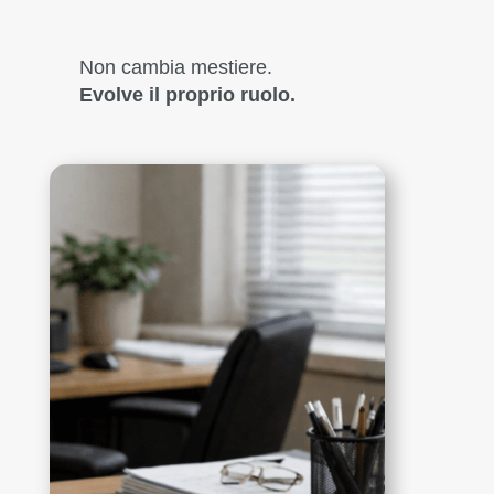
Non cambia mestiere.
Evolve il proprio ruolo.