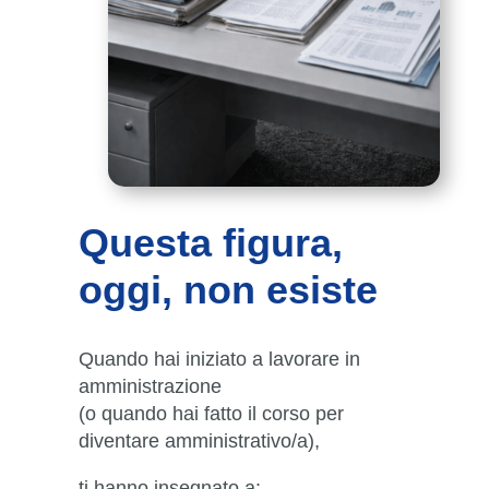
Questa figura,
oggi, non esiste
Quando hai iniziato a lavorare in
amministrazione
(o quando hai fatto il corso per
diventare amministrativo/a),
ti hanno insegnato a: