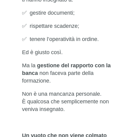
✅ gestire documenti;
✅ rispettare scadenze;
✅ tenere l’operatività in ordine.
Ed è giusto così.
Ma la
gestione del rapporto con la
banca
non faceva parte della
formazione.
Non è una mancanza personale.
È qualcosa che semplicemente non
veniva insegnato.
Un vuoto che non viene colmato