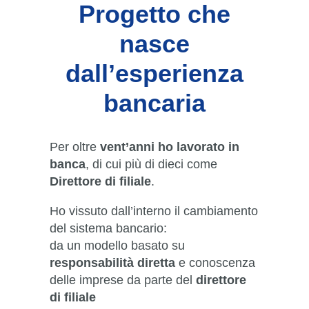
Progetto che
nasce
dall’esperienza
bancaria
Per oltre
vent’anni ho lavorato in
banca
, di cui più di dieci come
Direttore di filiale
.
Ho vissuto dall’interno il cambiamento
del sistema bancario:
da un modello basato su
responsabilità diretta
e conoscenza
delle imprese da parte del
direttore
di filiale