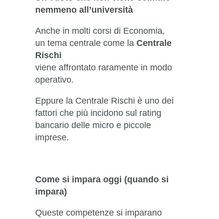
nemmeno all’università
Anche in molti corsi di Economia,
un tema centrale come la
Centrale
Rischi
viene affrontato raramente in modo
operativo.
Eppure la Centrale Rischi è uno dei
fattori che più incidono sul rating
bancario delle micro e piccole
imprese.
Come si impara oggi (quando si
impara)
Queste competenze si imparano