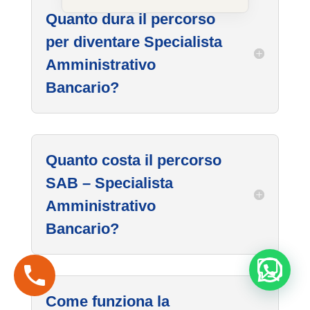
Quanto dura il percorso
per diventare Specialista
Amministrativo
Bancario?
Quanto costa il percorso
SAB – Specialista
Amministrativo
Bancario?
Come funziona la