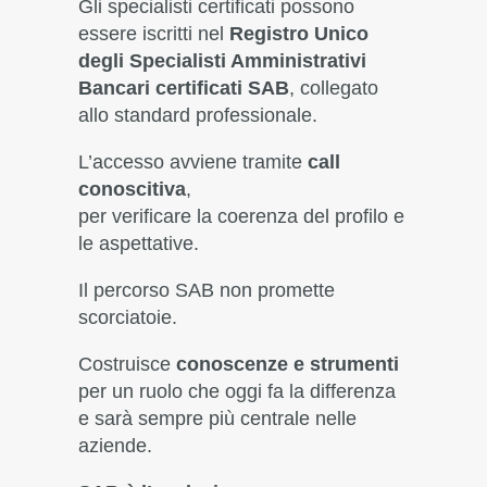
Gli specialisti certificati possono
essere iscritti nel
Registro Unico
degli Specialisti Amministrativi
Bancari certificati SAB
, collegato
allo standard professionale.
L’accesso avviene tramite
call
conoscitiva
,
per verificare la coerenza del profilo e
le aspettative.
Il percorso SAB non promette
scorciatoie.
Costruisce
conoscenze e strumenti
per un ruolo che oggi fa la differenza
e sarà sempre più centrale nelle
aziende.