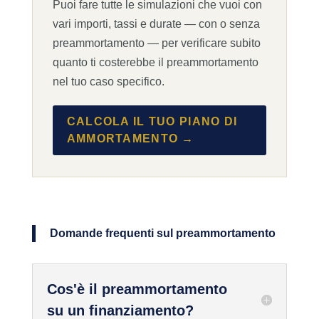
Puoi fare tutte le simulazioni che vuoi con
vari importi, tassi e durate — con o senza
preammortamento — per verificare subito
quanto ti costerebbe il preammortamento
nel tuo caso specifico.
CALCOLA IL TUO PIANO DI
AMMORTAMENTO →
Domande frequenti sul preammortamento
Cos'è il preammortamento
su un finanziamento?