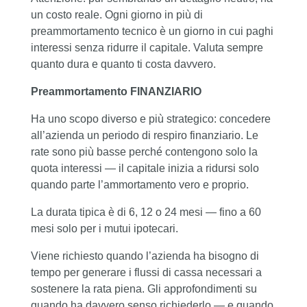
un costo reale. Ogni giorno in più di
preammortamento tecnico è un giorno in cui paghi
interessi senza ridurre il capitale. Valuta sempre
quanto dura e quanto ti costa davvero.
Preammortamento FINANZIARIO
Ha uno scopo diverso e più strategico: concedere
all’azienda un periodo di respiro finanziario. Le
rate sono più basse perché contengono solo la
quota interessi — il capitale inizia a ridursi solo
quando parte l’ammortamento vero e proprio.
La durata tipica è di 6, 12 o 24 mesi — fino a 60
mesi solo per i mutui ipotecari.
Viene richiesto quando l’azienda ha bisogno di
tempo per generare i flussi di cassa necessari a
sostenere la rata piena. Gli approfondimenti su
quando ha davvero senso richiederlo — e quando