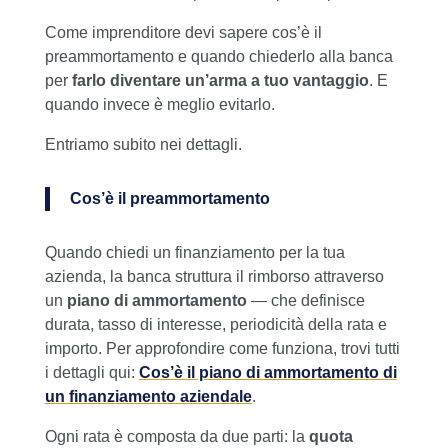
Come imprenditore devi sapere cos’è il
preammortamento e quando chiederlo alla banca
per
farlo diventare un’arma a tuo vantaggio
. E
quando invece è meglio evitarlo.
Entriamo subito nei dettagli.
Cos’è il preammortamento
Quando chiedi un finanziamento per la tua
azienda, la banca struttura il rimborso attraverso
un
piano di ammortamento
— che definisce
durata, tasso di interesse, periodicità della rata e
importo. Per approfondire come funziona, trovi tutti
i dettagli qui:
Cos’è il piano di ammortamento di
un finanziamento aziendale
.
Ogni rata è composta da due parti: la
quota