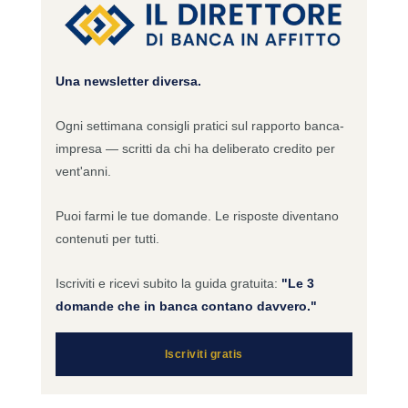
Una newsletter diversa.
Ogni settimana consigli pratici sul rapporto banca-
impresa — scritti da chi ha deliberato credito per
vent'anni.
Puoi farmi le tue domande. Le risposte diventano
contenuti per tutti.
Iscriviti e ricevi subito la guida gratuita:
"Le 3
domande che in banca contano davvero."
Iscriviti gratis