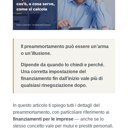
Il preammortamento può essere un’arma
o un’illusione.
Dipende da quando lo chiedi e perché.
Una corretta impostazione del
finanziamento fin dall’inizio vale più di
qualsiasi rinegoziazione dopo.
In questo articolo ti spiego tutti i dettagli del
preammortamento, con particolare riferimento ai
finanziamenti per le imprese
— anche se lo
stesso concetto vale per mutui e prestiti personali.