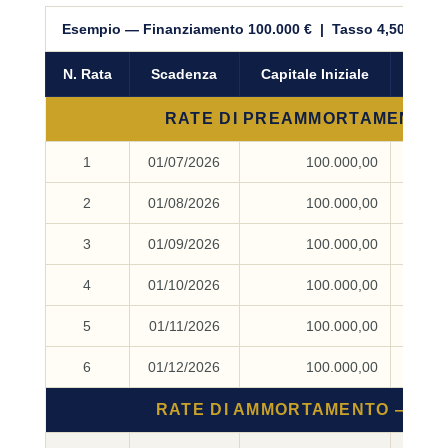
Esempio — Finanziamento 100.000 € | Tasso 4,50% | 
N. Rata
Scadenza
Capitale Iniziale
Total
RATE DI PREAMMORTAMENTO —
1
01/07/2026
100.000,00
2
01/08/2026
100.000,00
3
01/09/2026
100.000,00
4
01/10/2026
100.000,00
5
01/11/2026
100.000,00
6
01/12/2026
100.000,00
RATE DI AMMORTAMENTO — PAG