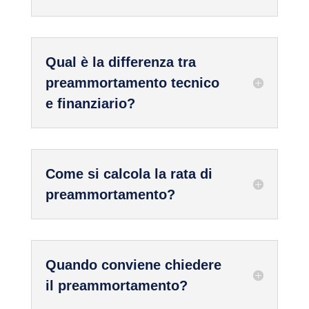
Qual è la differenza tra
preammortamento tecnico
e finanziario?
Come si calcola la rata di
preammortamento?
Quando conviene chiedere
il preammortamento?