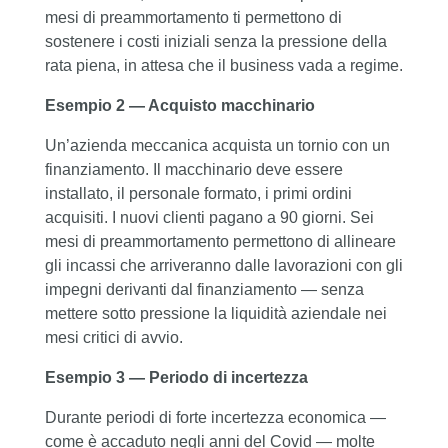
mesi di preammortamento ti permettono di
sostenere i costi iniziali senza la pressione della
rata piena, in attesa che il business vada a regime.
Esempio 2 — Acquisto macchinario
Un’azienda meccanica acquista un tornio con un
finanziamento. Il macchinario deve essere
installato, il personale formato, i primi ordini
acquisiti. I nuovi clienti pagano a 90 giorni. Sei
mesi di preammortamento permettono di allineare
gli incassi che arriveranno dalle lavorazioni con gli
impegni derivanti dal finanziamento — senza
mettere sotto pressione la liquidità aziendale nei
mesi critici di avvio.
Esempio 3 — Periodo di incertezza
Durante periodi di forte incertezza economica —
come è accaduto negli anni del Covid — molte