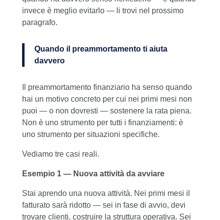
invece è meglio evitarlo — li trovi nel prossimo
paragrafo.
Quando il preammortamento ti aiuta
davvero
Il preammortamento finanziario ha senso quando
hai un motivo concreto per cui nei primi mesi non
puoi — o non dovresti — sostenere la rata piena.
Non è uno strumento per tutti i finanziamenti: è
uno strumento per situazioni specifiche.
Vediamo tre casi reali.
Esempio 1 — Nuova attività da avviare
Stai aprendo una nuova attività. Nei primi mesi il
fatturato sarà ridotto — sei in fase di avvio, devi
trovare clienti, costruire la struttura operativa. Sei