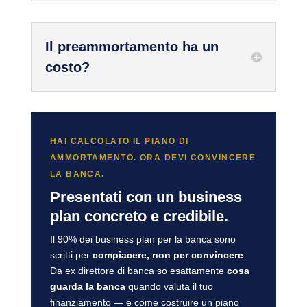
Il preammortamento ha un
costo?
HAI CALCOLATO IL PIANO DI
AMMORTAMENTO. ORA DEVI CONVINCERE
LA BANCA.
Presentati con un business
plan concreto e credibile.
Il 90% dei business plan per la banca sono
scritti per
compiacere, non per convincere
.
Da ex direttore di banca so esattamente
cosa
guarda la banca
quando valuta il tuo
finanziamento — e come costruire un piano