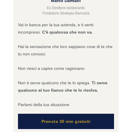
Marco Damiani
Ex Direttore deliberante
Fondatore Strategia Bancaria
Vai in banca per la tua azienda, e ti senti
incompreso.
C'è qualcosa che non va.
Hai la sensazione che loro sappiano cose di te che
tu non conosci.
Non riesci a capire come ragionano.
Non ti serve qualcuno che te lo spiega.
Ti serve
qualcuno al tuo fianco che te lo risolva.
Parlami della tua situazione.
Prenota 30 min gratuiti