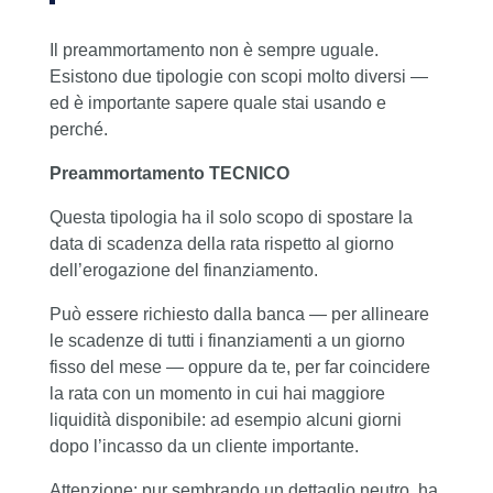
Il preammortamento non è sempre uguale.
Esistono due tipologie con scopi molto diversi —
ed è importante sapere quale stai usando e
perché.
Preammortamento TECNICO
Questa tipologia ha il solo scopo di spostare la
data di scadenza della rata rispetto al giorno
dell’erogazione del finanziamento.
Può essere richiesto dalla banca — per allineare
le scadenze di tutti i finanziamenti a un giorno
fisso del mese — oppure da te, per far coincidere
la rata con un momento in cui hai maggiore
liquidità disponibile: ad esempio alcuni giorni
dopo l’incasso da un cliente importante.
Attenzione: pur sembrando un dettaglio neutro, ha