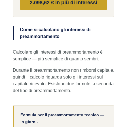
2.098,62 € in più di interessi
Come si calcolano gli interessi di
preammortamento
Calcolare gli interessi di preammortamento è
semplice — più semplice di quanto sembri.
Durante il preammortamento non rimborsi capitale,
quindi il calcolo riguarda solo gli interessi sul
capitale ricevuto. Esistono due formule, a seconda
del tipo di preammortamento.
Formula per il preammortamento tecnico —
in giorni: