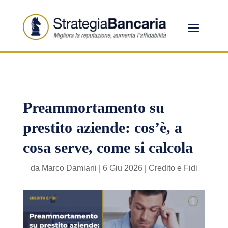
Preammortamento su
prestito aziende: cos’è, a
cosa serve, come si calcola
da
Marco Damiani
|
6 Giu 2026
|
Credito e Fidi