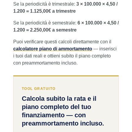
Se la periodicità è trimestrale:
3 × 100.000 × 4,50 /
1.200 = 1.125,00€ a trimestre
Se la periodicità è semestrale:
6 × 100.000 × 4,50 /
1.200 = 2.250,00€ a semestre
Puoi verificare questi calcoli direttamente con il
calcolatore piano di ammortamento
— inserisci
i tuoi dati reali e ottieni subito il piano completo
con preammortamento incluso.
TOOL GRATUITO
Calcola subito la rata e il
piano completo del tuo
finanziamento — con
preammortamento incluso.