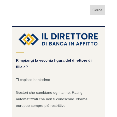
Rimpiangi la vecchia figura del direttore di
filiale?
Ti capisco benissimo.
Gestori che cambiano ogni anno. Rating
automatizzati che non ti conoscono. Norme
europee sempre più restrittive.