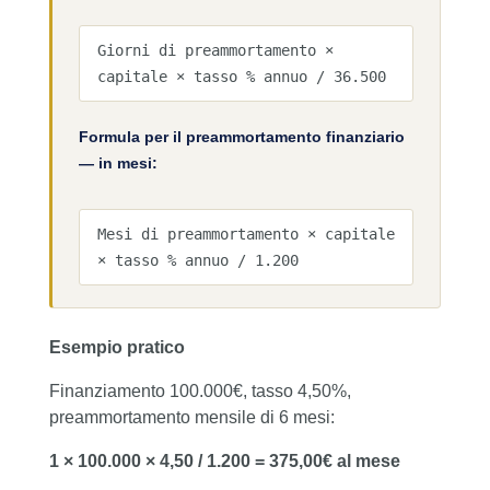
Giorni di preammortamento ×
capitale × tasso % annuo / 36.500
Formula per il preammortamento finanziario
— in mesi:
Mesi di preammortamento × capitale
× tasso % annuo / 1.200
Esempio pratico
Finanziamento 100.000€, tasso 4,50%,
preammortamento mensile di 6 mesi:
1 × 100.000 × 4,50 / 1.200 = 375,00€ al mese