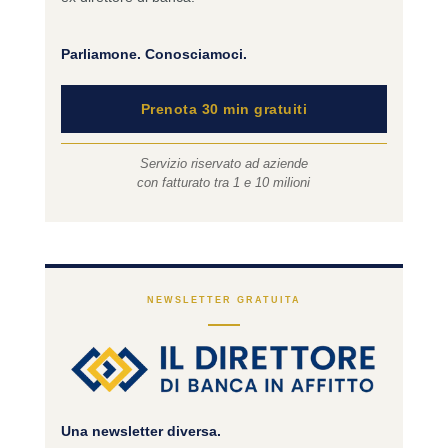
Parliamone. Conosciamoci.
Prenota 30 min gratuiti
Servizio riservato ad aziende
con fatturato tra 1 e 10 milioni
NEWSLETTER GRATUITA
Una newsletter diversa.