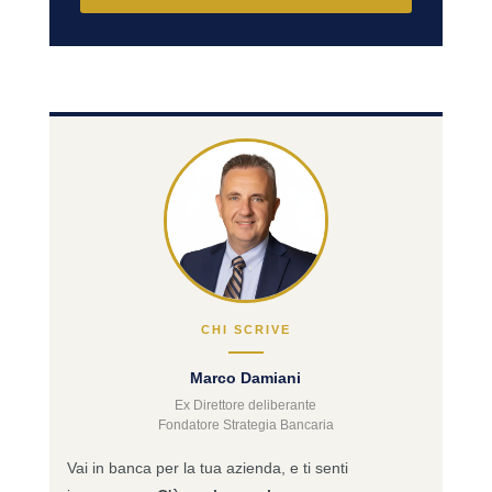
CHI SCRIVE
Marco Damiani
Ex Direttore deliberante
Fondatore Strategia Bancaria
Vai in banca per la tua azienda, e ti senti