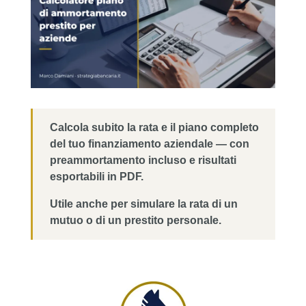
Calcola subito la rata e il piano completo
del tuo finanziamento aziendale — con
preammortamento incluso e risultati
esportabili in PDF.
Utile anche per simulare la rata di un
mutuo o di un prestito personale.