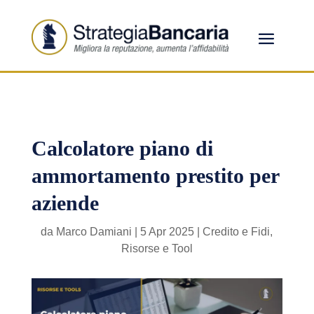
Calcolatore piano di
ammortamento prestito per
aziende
da
Marco Damiani
|
5 Apr 2025
|
Credito e Fidi
,
Risorse e Tool