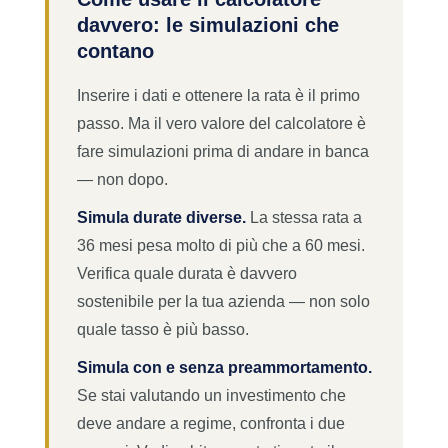
davvero: le simulazioni che
contano
Inserire i dati e ottenere la rata è il primo
passo. Ma il vero valore del calcolatore è
fare simulazioni prima di andare in banca
— non dopo.
Simula durate diverse.
La stessa rata a
36 mesi pesa molto di più che a 60 mesi.
Verifica quale durata è davvero
sostenibile per la tua azienda — non solo
quale tasso è più basso.
Simula con e senza preammortamento.
Se stai valutando un investimento che
deve andare a regime, confronta i due