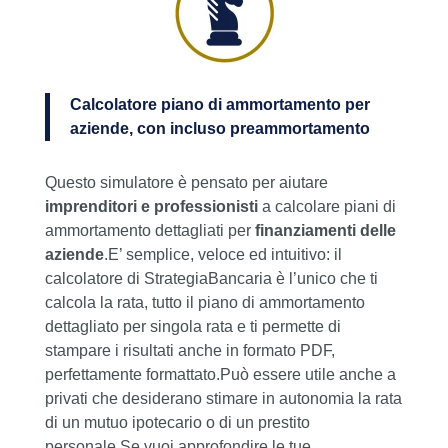
Calcolatore piano di ammortamento per
aziende, con incluso preammortamento
Questo simulatore è pensato per aiutare
imprenditori e professionisti
a calcolare piani di
ammortamento dettagliati per
finanziamenti delle
aziende
.E’ semplice, veloce ed intuitivo: il
calcolatore di StrategiaBancaria è l’unico che ti
calcola la rata, tutto il piano di ammortamento
dettagliato per singola rata e ti permette di
stampare i risultati anche in formato PDF,
perfettamente formattato.Può essere utile anche a
privati che desiderano stimare in autonomia la rata
di un mutuo ipotecario o di un prestito
personale.Se vuoi approfondire le tue