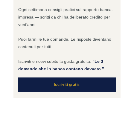
Ogni settimana consigli pratici sul rapporto banca-
impresa — scritti da chi ha deliberato credito per
vent'anni.
Puoi farmi le tue domande. Le risposte diventano
contenuti per tutti.
Iscriviti e ricevi subito la guida gratuita:
"Le 3
domande che in banca contano davvero."
Iscriviti gratis