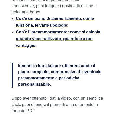
conoscenze, puoi leggere i nostri articoli che ti
spiegano bene:
Cos’è un piano di ammortamento, come
funziona, le varie tipologie
;
Cos’è il preammortamento: come si calcola,
quando viene utilizzato, quando è a tuo
vantaggio
;
Inserisci i tuoi dati per ottenere subito il
piano completo, comprensivo di eventuale
preammortamento e periodicità
personalizzabile.
Dopo aver ottenuto i dati a video, con un semplice
click, puoi ottenere il piano di ammortamento in
formato PDF.