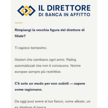
Rimpiangi la vecchia figura del direttore di
filiale?
Ti capisco benissimo.
Gestori che cambiano ogni anno. Rating
automatizzati che non ti conoscono. Norme
europee sempre più restrittive.
C'è solo un modo per non subirli — sapere
come ragionano.
Da oggi puoi avere al tuo fianco, come alleato, un
ex direttore di banca.