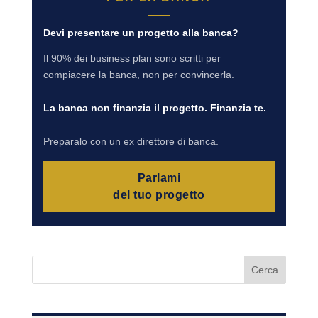
Devi presentare un progetto alla banca?
Il 90% dei business plan sono scritti per
compiacere la banca, non per convincerla.
La banca non finanzia il progetto. Finanzia te.
Preparalo con un ex direttore di banca.
Parlami
del tuo progetto