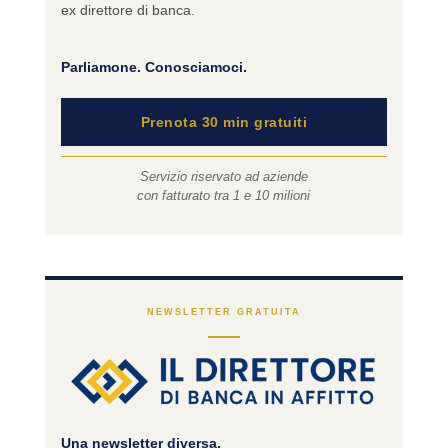
ex direttore di banca.
Parliamone. Conosciamoci.
Prenota 30 min gratuiti
Servizio riservato ad aziende
con fatturato tra 1 e 10 milioni
NEWSLETTER GRATUITA
Una newsletter diversa.