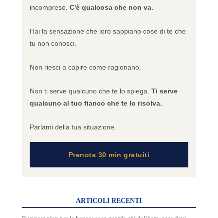
incompreso.
C'è qualcosa che non va.
Hai la sensazione che loro sappiano cose di te che
tu non conosci.
Non riesci a capire come ragionano.
Non ti serve qualcuno che te lo spiega.
Ti serve
qualcuno al tuo fianco che te lo risolva.
Parlami della tua situazione.
Prenota 30 min gratuiti
ARTICOLI RECENTI