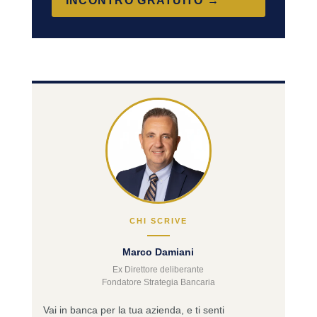
INCONTRO GRATUITO →
CHI SCRIVE
Marco Damiani
Ex Direttore deliberante
Fondatore Strategia Bancaria
Vai in banca per la tua azienda, e ti senti