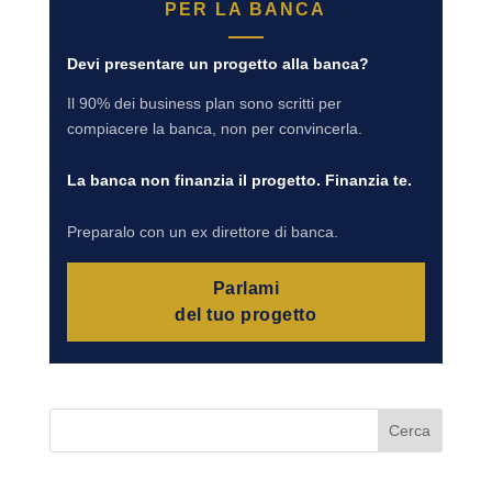
PER LA BANCA
Devi presentare un progetto alla banca?
Il 90% dei business plan sono scritti per
compiacere la banca, non per convincerla.
La banca non finanzia il progetto. Finanzia te.
Preparalo con un ex direttore di banca.
Parlami
del tuo progetto