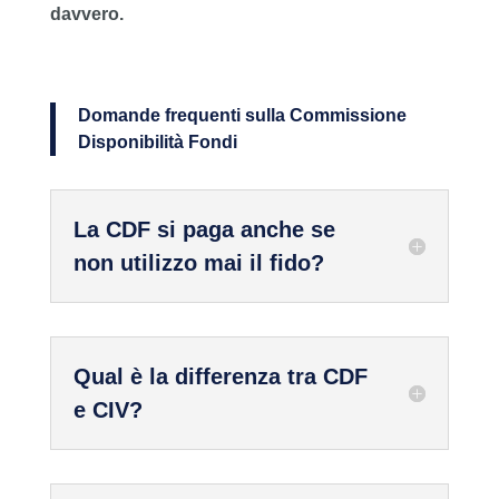
davvero.
Domande frequenti sulla Commissione
Disponibilità Fondi
La CDF si paga anche se
non utilizzo mai il fido?
Qual è la differenza tra CDF
e CIV?