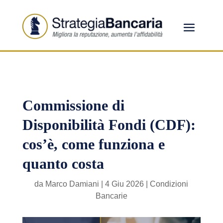
Commissione di
Disponibilità Fondi (CDF):
cos’è, come funziona e
quanto costa
da
Marco Damiani
|
4 Giu 2026
|
Condizioni
Bancarie