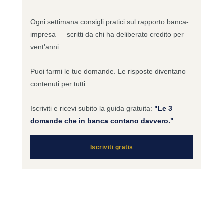
Ogni settimana consigli pratici sul rapporto banca-
impresa — scritti da chi ha deliberato credito per
vent'anni.
Puoi farmi le tue domande. Le risposte diventano
contenuti per tutti.
Iscriviti e ricevi subito la guida gratuita:
"Le 3
domande che in banca contano davvero."
Iscriviti gratis