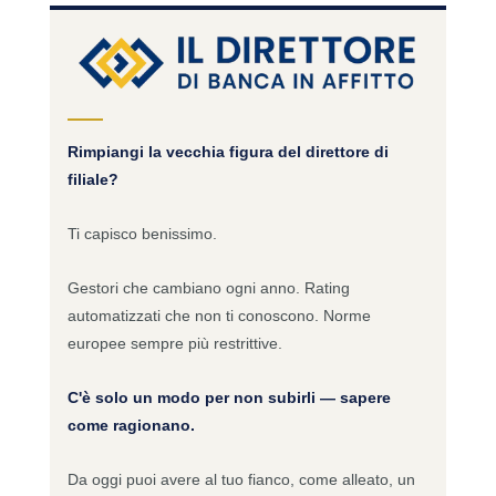
Rimpiangi la vecchia figura del direttore di
filiale?
Ti capisco benissimo.
Gestori che cambiano ogni anno. Rating
automatizzati che non ti conoscono. Norme
europee sempre più restrittive.
C'è solo un modo per non subirli — sapere
come ragionano.
Da oggi puoi avere al tuo fianco, come alleato, un