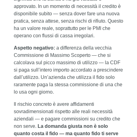
approvato. In un momento di necessità il credito è
disponibile subito — senza dover fare una nuova
pratica, senza attese, senza rischi di rifiuto. Questo
ha un valore reale, soprattutto per le PMI che
operano con flussi di cassa irregolari.
Aspetto negativo:
a differenza della vecchia
Commissione di Massimo Scoperto — che si
calcolava sul picco massimo di utilizzo — la CDF
si paga sull’intero importo accordato a prescindere
dall’utilizzo. Un’azienda che utilizza il fido solo
raramente paga la stessa commissione di una che
lo usa ogni giorno.
Il rischio concreto è avere affidamenti
sovradimensionati rispetto alle reali necessità
aziendali — e pagare commissioni su credito che
non serve.
La domanda giusta non è solo
quanto costa il fido — ma quanto fido ti serve