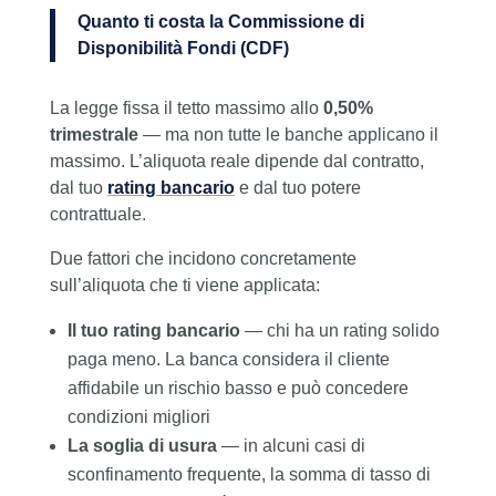
Quanto ti costa la Commissione di
Disponibilità Fondi (CDF)
La legge fissa il tetto massimo allo
0,50%
trimestrale
— ma non tutte le banche applicano il
massimo. L’aliquota reale dipende dal contratto,
dal tuo
rating bancario
e dal tuo potere
contrattuale.
Due fattori che incidono concretamente
sull’aliquota che ti viene applicata:
Il tuo rating bancario
— chi ha un rating solido
paga meno. La banca considera il cliente
affidabile un rischio basso e può concedere
condizioni migliori
La soglia di usura
— in alcuni casi di
sconfinamento frequente, la somma di tasso di