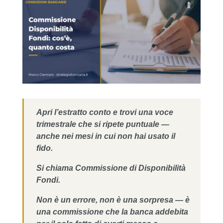
Apri l’estratto conto e trovi una voce
trimestrale che si ripete puntuale —
anche nei mesi in cui non hai usato il
fido.
Si chiama
Commissione di Disponibilità
Fondi
.
Non è un errore, non è una sorpresa — è
una commissione che la banca addebita