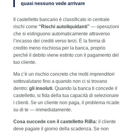
quasi nessuno vede arrivare
Il castelletto bancario è classificato in centrale
rischi come
“Rischi autoliquidanti”
— operazioni
che si estinguono automaticamente attraverso
l’incasso dei crediti verso terzi. È la forma di
credito meno rischiosa per la banca, proprio
perché il debito viene estinto con il pagamento del
tuo cliente.
Ma c’è un rischio concreto che molti imprenditori
sottovalutano fino a quando non ci si trovano
dentro:
gli insoluti
. Quando la banca ti concede il
castelletto, si fida della tua capacità di selezionare
i clienti. Se un cliente non paga, il problema ricade
su di te — immediatamente.
Cosa succede con il castelletto RiBa:
il cliente
deve pagare il giorno della scadenza. Se non