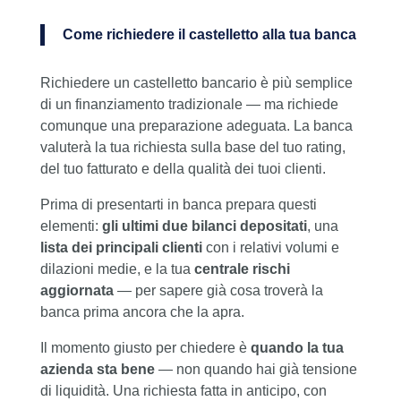
Come richiedere il castelletto alla tua banca
Richiedere un castelletto bancario è più semplice
di un finanziamento tradizionale — ma richiede
comunque una preparazione adeguata. La banca
valuterà la tua richiesta sulla base del tuo rating,
del tuo fatturato e della qualità dei tuoi clienti.
Prima di presentarti in banca prepara questi
elementi:
gli ultimi due bilanci depositati
, una
lista dei principali clienti
con i relativi volumi e
dilazioni medie, e la tua
centrale rischi
aggiornata
— per sapere già cosa troverà la
banca prima ancora che la apra.
Il momento giusto per chiedere è
quando la tua
azienda sta bene
— non quando hai già tensione
di liquidità. Una richiesta fatta in anticipo, con