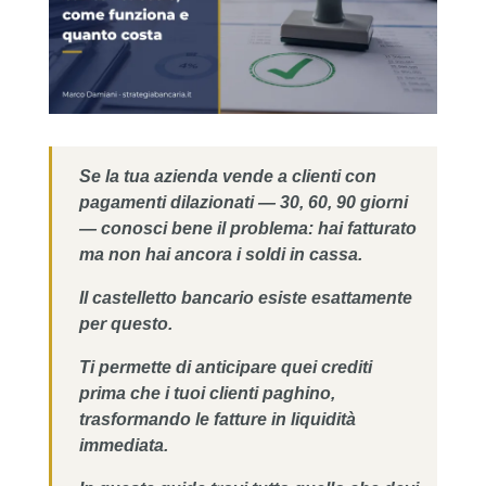
Se la tua azienda vende a clienti con
pagamenti dilazionati — 30, 60, 90 giorni
— conosci bene il problema: hai fatturato
ma non hai ancora i soldi in cassa.
Il castelletto bancario esiste esattamente
per questo.
Ti permette di anticipare quei crediti
prima che i tuoi clienti paghino,
trasformando le fatture in liquidità
immediata.