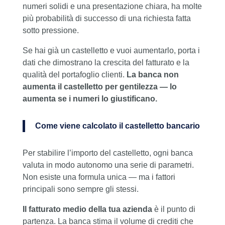
numeri solidi e una presentazione chiara, ha molte
più probabilità di successo di una richiesta fatta
sotto pressione.
Se hai già un castelletto e vuoi aumentarlo, porta i
dati che dimostrano la crescita del fatturato e la
qualità del portafoglio clienti.
La banca non
aumenta il castelletto per gentilezza — lo
aumenta se i numeri lo giustificano.
Come viene calcolato il castelletto bancario
Per stabilire l’importo del castelletto, ogni banca
valuta in modo autonomo una serie di parametri.
Non esiste una formula unica — ma i fattori
principali sono sempre gli stessi.
Il fatturato medio della tua azienda
è il punto di
partenza. La banca stima il volume di crediti che