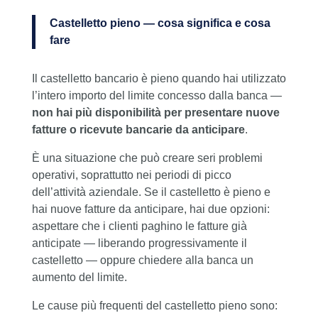
Castelletto pieno — cosa significa e cosa
fare
Il castelletto bancario è pieno quando hai utilizzato
l’intero importo del limite concesso dalla banca —
non hai più disponibilità per presentare nuove
fatture o ricevute bancarie da anticipare
.
È una situazione che può creare seri problemi
operativi, soprattutto nei periodi di picco
dell’attività aziendale. Se il castelletto è pieno e
hai nuove fatture da anticipare, hai due opzioni:
aspettare che i clienti paghino le fatture già
anticipate — liberando progressivamente il
castelletto — oppure chiedere alla banca un
aumento del limite.
Le cause più frequenti del castelletto pieno sono: