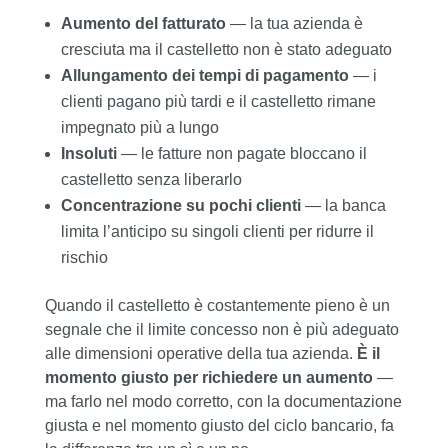
Aumento del fatturato
— la tua azienda è
cresciuta ma il castelletto non è stato adeguato
Allungamento dei tempi di pagamento
— i
clienti pagano più tardi e il castelletto rimane
impegnato più a lungo
Insoluti
— le fatture non pagate bloccano il
castelletto senza liberarlo
Concentrazione su pochi clienti
— la banca
limita l’anticipo su singoli clienti per ridurre il
rischio
Quando il castelletto è costantemente pieno è un
segnale che il limite concesso non è più adeguato
alle dimensioni operative della tua azienda.
È il
momento giusto per richiedere un aumento
—
ma farlo nel modo corretto, con la documentazione
giusta e nel momento giusto del ciclo bancario, fa