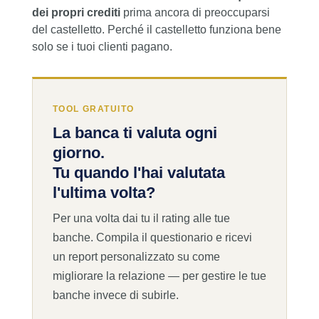
dei propri crediti
prima ancora di preoccuparsi
del castelletto. Perché il castelletto funziona bene
solo se i tuoi clienti pagano.
TOOL GRATUITO
La banca ti valuta ogni
giorno.
Tu quando l'hai valutata
l'ultima volta?
Per una volta dai tu il rating alle tue
banche. Compila il questionario e ricevi
un report personalizzato su come
migliorare la relazione — per gestire le tue
banche invece di subirle.