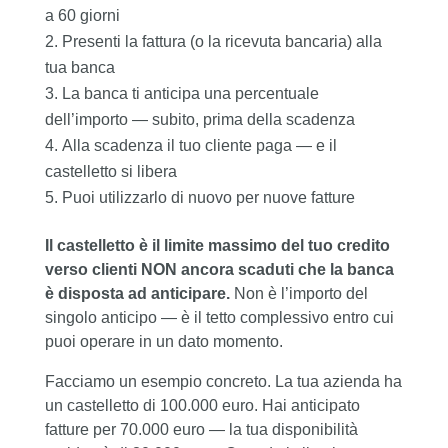
a 60 giorni
Presenti la fattura (o la ricevuta bancaria) alla
tua banca
La banca ti anticipa una percentuale
dell’importo — subito, prima della scadenza
Alla scadenza il tuo cliente paga — e il
castelletto si libera
Puoi utilizzarlo di nuovo per nuove fatture
Il castelletto è il limite massimo del tuo credito
verso clienti NON ancora scaduti che la banca
è disposta ad anticipare.
Non è l’importo del
singolo anticipo — è il tetto complessivo entro cui
puoi operare in un dato momento.
Facciamo un esempio concreto. La tua azienda ha
un castelletto di 100.000 euro. Hai anticipato
fatture per 70.000 euro — la tua disponibilità