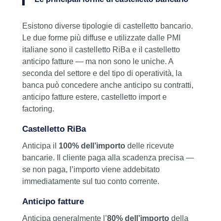
Esistono diverse tipologie di castelletto bancario.
Le due forme più diffuse e utilizzate dalle PMI
italiane sono il castelletto RiBa e il castelletto
anticipo fatture — ma non sono le uniche. A
seconda del settore e del tipo di operatività, la
banca può concedere anche anticipo su contratti,
anticipo fatture estere, castelletto import e
factoring.
Castelletto RiBa
Anticipa il
100% dell’importo
delle ricevute
bancarie. Il cliente paga alla scadenza precisa —
se non paga, l’importo viene addebitato
immediatamente sul tuo conto corrente.
Anticipo fatture
Anticipa generalmente l’
80% dell’importo
della