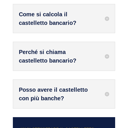
Come si calcola il
castelletto bancario?
Perché si chiama
castelletto bancario?
Posso avere il castelletto
con più banche?