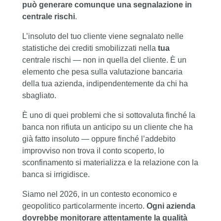
può generare comunque una segnalazione in
centrale rischi
.
L’insoluto del tuo cliente viene segnalato nelle
statistiche dei crediti smobilizzati nella
tua
centrale rischi — non in quella del cliente. È un
elemento che pesa sulla valutazione bancaria
della tua azienda, indipendentemente da chi ha
sbagliato.
È uno di quei problemi che si sottovaluta finché la
banca non rifiuta un anticipo su un cliente che ha
già fatto insoluto — oppure finché l’addebito
improvviso non trova il conto scoperto, lo
sconfinamento si materializza e la relazione con la
banca si irrigidisce.
Siamo nel 2026, in un contesto economico e
geopolitico particolarmente incerto.
Ogni azienda
dovrebbe monitorare attentamente la qualità