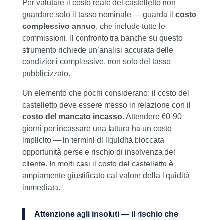
Per valutare il costo reale del castelletto non
guardare solo il tasso nominale — guarda il
costo
complessivo annuo
, che include tutte le
commissioni. Il confronto tra banche su questo
strumento richiede un’analisi accurata delle
condizioni complessive, non solo del tasso
pubblicizzato.
Un elemento che pochi considerano: il costo del
castelletto deve essere messo in relazione con il
costo del mancato incasso
. Attendere 60-90
giorni per incassare una fattura ha un costo
implicito — in termini di liquidità bloccata,
opportunità perse e rischio di insolvenza del
cliente. In molti casi il costo del castelletto è
ampiamente giustificato dal valore della liquidità
immediata.
Attenzione agli insoluti — il rischio che