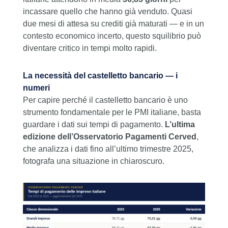
incassare quello che hanno già venduto. Quasi
due mesi di attesa su crediti già maturati — e in un
contesto economico incerto, questo squilibrio può
diventare critico in tempi molto rapidi.
La necessità del castelletto bancario — i
numeri
Per capire perché il castelletto bancario è uno
strumento fondamentale per le PMI italiane, basta
guardare i dati sui tempi di pagamento.
L’ultima
edizione dell’Osservatorio Pagamenti Cerved
,
che analizza i dati fino all’ultimo trimestre 2025,
fotografa una situazione in chiaroscuro.