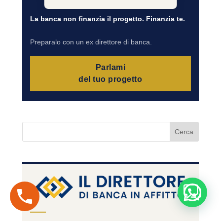
La banca non finanzia il progetto. Finanzia te.
Preparalo con un ex direttore di banca.
Parlami
del tuo progetto