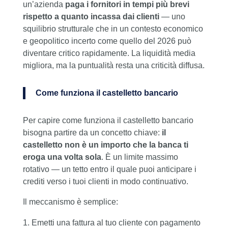
un’azienda
paga i fornitori in tempi più brevi
rispetto a quanto incassa dai clienti
— uno
squilibrio strutturale che in un contesto economico
e geopolitico incerto come quello del 2026 può
diventare critico rapidamente. La liquidità media
migliora, ma la puntualità resta una criticità diffusa.
Come funziona il castelletto bancario
Per capire come funziona il castelletto bancario
bisogna partire da un concetto chiave:
il
castelletto non è un importo che la banca ti
eroga una volta sola
. È un limite massimo
rotativo — un tetto entro il quale puoi anticipare i
crediti verso i tuoi clienti in modo continuativo.
Il meccanismo è semplice:
Emetti una fattura al tuo cliente con pagamento