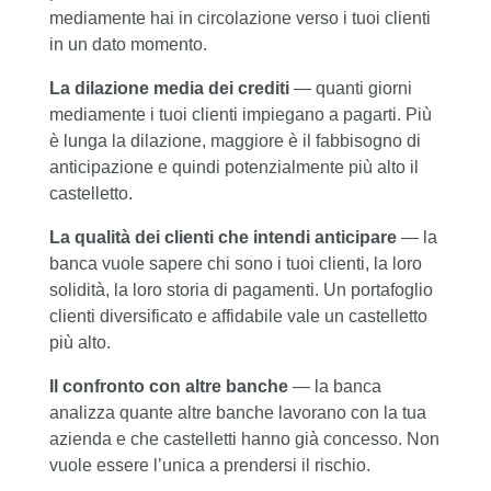
mediamente hai in circolazione verso i tuoi clienti
in un dato momento.
La dilazione media dei crediti
— quanti giorni
mediamente i tuoi clienti impiegano a pagarti. Più
è lunga la dilazione, maggiore è il fabbisogno di
anticipazione e quindi potenzialmente più alto il
castelletto.
La qualità dei clienti che intendi anticipare
— la
banca vuole sapere chi sono i tuoi clienti, la loro
solidità, la loro storia di pagamenti. Un portafoglio
clienti diversificato e affidabile vale un castelletto
più alto.
Il confronto con altre banche
— la banca
analizza quante altre banche lavorano con la tua
azienda e che castelletti hanno già concesso. Non
vuole essere l’unica a prendersi il rischio.