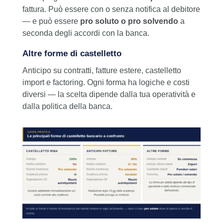
fattura. Può essere con o senza notifica al debitore
— e può essere
pro soluto o pro solvendo
a
seconda degli accordi con la banca.
Altre forme di castelletto
Anticipo su contratti, fatture estere, castelletto
import e factoring. Ogni forma ha logiche e costi
diversi — la scelta dipende dalla tua operatività e
dalla politica della banca.