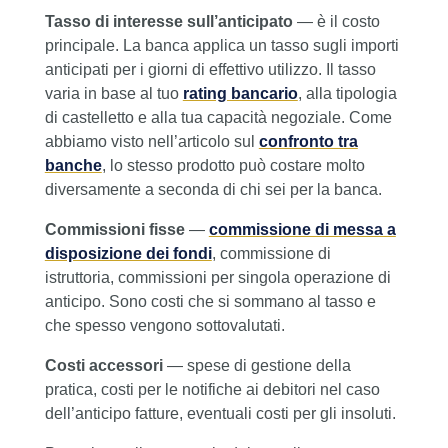
Tasso di interesse sull’anticipato
— è il costo
principale. La banca applica un tasso sugli importi
anticipati per i giorni di effettivo utilizzo. Il tasso
varia in base al tuo
rating bancario
, alla tipologia
di castelletto e alla tua capacità negoziale. Come
abbiamo visto nell’articolo sul
confronto tra
banche
, lo stesso prodotto può costare molto
diversamente a seconda di chi sei per la banca.
Commissioni fisse
—
commissione di messa a
disposizione dei fondi
, commissione di
istruttoria, commissioni per singola operazione di
anticipo. Sono costi che si sommano al tasso e
che spesso vengono sottovalutati.
Costi accessori
— spese di gestione della
pratica, costi per le notifiche ai debitori nel caso
dell’anticipo fatture, eventuali costi per gli insoluti.