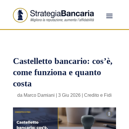
Castelletto bancario: cos’è,
come funziona e quanto
costa
da
Marco Damiani
|
3 Giu 2026
|
Credito e Fidi