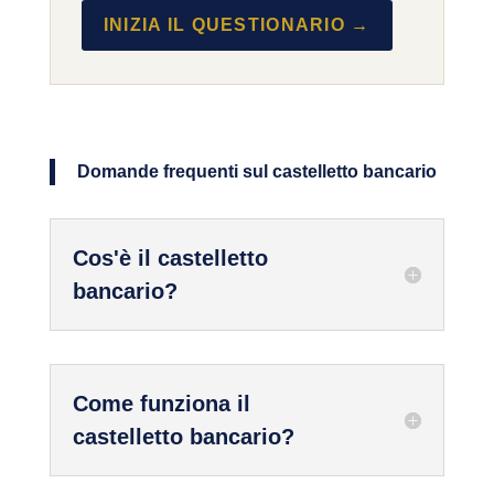
INIZIA IL QUESTIONARIO →
Domande frequenti sul castelletto bancario
Cos'è il castelletto
bancario?
Come funziona il
castelletto bancario?