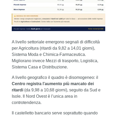
A livello settoriale emergono segnali di difficoltà
per Agricoltura (ritardi da 9,82 a 14,01 giorni),
Sistema Moda e Chimica-Farmaceutica.
Migliorano invece Mezzi di trasporto, Logistica,
Sistema Casa e Distribuzione.
A livello geografico il quadro è disomogeneo: il
Centro registra l’aumento più marcato dei
ritardi
(da 9,98 a 10,68 giorni), seguito da Sud e
Isole. Il Nord Ovest è l’unica area in
controtendenza.
Il castelletto bancario serve soprattutto quando