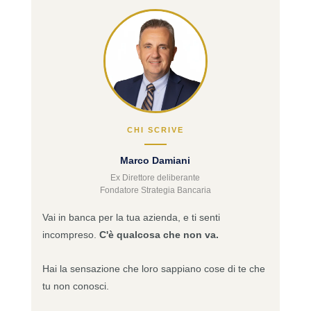
CHI SCRIVE
Marco Damiani
Ex Direttore deliberante
Fondatore Strategia Bancaria
Vai in banca per la tua azienda, e ti senti
incompreso.
C'è qualcosa che non va.
Hai la sensazione che loro sappiano cose di te che
tu non conosci.