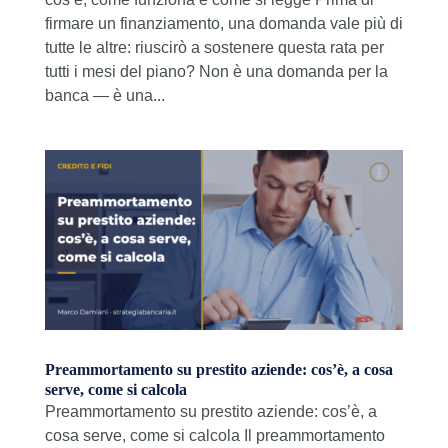
firmare un finanziamento, una domanda vale più di
tutte le altre: riuscirò a sostenere questa rata per
tutti i mesi del piano? Non è una domanda per la
banca — è una...
Preammortamento su prestito aziende: cos’è, a cosa
serve, come si calcola
Preammortamento su prestito aziende: cos’è, a
cosa serve, come si calcola Il preammortamento