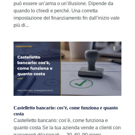
può essere un’arma o un’illusione. Dipende da
quando lo chiedi e perché. Una corretta
impostazione del finanziamento fin dall’inizio vale
più di...
Castelletto bancario: cos’è, come funziona e quanto
costa
Castelletto bancario: cos’è, come funziona e
quanto costa Se la tua azienda vende a clienti con
pagamenti dilazionati — 30, 60, 90 giorni —