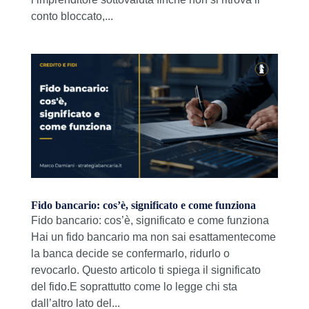
conto bloccato,...
Fido bancario: cos’è, significato e come funziona
Fido bancario: cos’è, significato e come funziona
Hai un fido bancario ma non sai esattamentecome
la banca decide se confermarlo, ridurlo o
revocarlo. Questo articolo ti spiega il significato
del fido.E soprattutto come lo legge chi sta
dall’altro lato del...