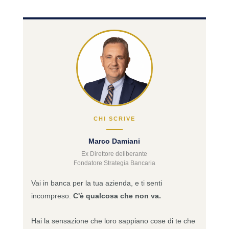
CHI SCRIVE
Marco Damiani
Ex Direttore deliberante
Fondatore Strategia Bancaria
Vai in banca per la tua azienda, e ti senti
incompreso.
C'è qualcosa che non va.
Hai la sensazione che loro sappiano cose di te che