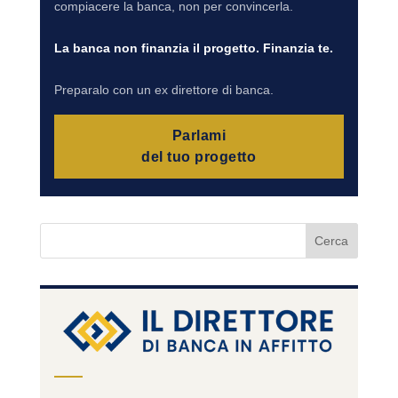
compiacere la banca, non per convincerla.
La banca non finanzia il progetto. Finanzia te.
Preparalo con un ex direttore di banca.
Parlami
del tuo progetto