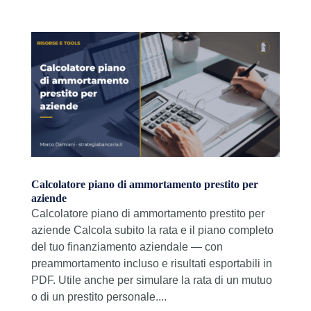
Calcolatore piano di ammortamento prestito per
aziende
Calcolatore piano di ammortamento prestito per
aziende Calcola subito la rata e il piano completo
del tuo finanziamento aziendale — con
preammortamento incluso e risultati esportabili in
PDF. Utile anche per simulare la rata di un mutuo
o di un prestito personale....