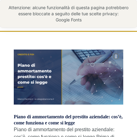
Piano di ammortamento del prestito aziendale: cos’è,
come funziona e come si legge
Piano di ammortamento del prestito aziendale:
cos’è, come funziona e come si legge Prima di