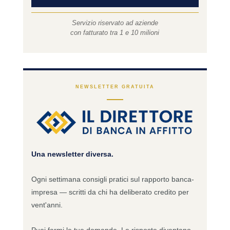
Servizio riservato ad aziende
con fatturato tra 1 e 10 milioni
NEWSLETTER GRATUITA
Una newsletter diversa.
Ogni settimana consigli pratici sul rapporto banca-
impresa — scritti da chi ha deliberato credito per
vent'anni.