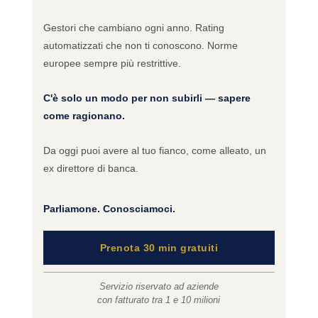
Gestori che cambiano ogni anno. Rating
automatizzati che non ti conoscono. Norme
europee sempre più restrittive.
C'è solo un modo per non subirli — sapere
come ragionano.
Da oggi puoi avere al tuo fianco, come alleato, un
ex direttore di banca.
Parliamone. Conosciamoci.
Prenota 30 min gratuiti
Servizio riservato ad aziende
con fatturato tra 1 e 10 milioni