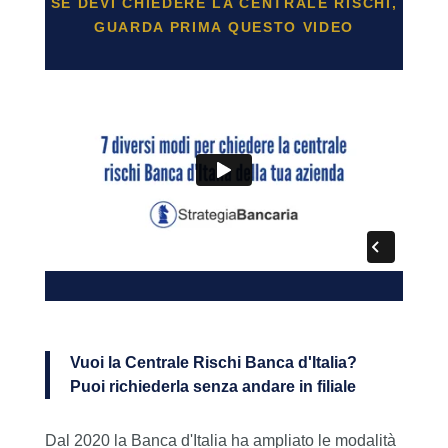
SE DEVI CHIEDERE LA CENTRALE RISCHI,
GUARDA PRIMA QUESTO VIDEO
Vuoi la Centrale Rischi Banca d'Italia?
Puoi richiederla senza andare in filiale
Dal 2020 la Banca d'Italia ha ampliato le modalità