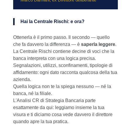
Hai la Centrale Rischi: e ora?
Ottenerla è il primo passo. Il secondo — quello
che fa davvero la differenza — è
saperla leggere
.
La Centrale Rischi contiene decine di voci che la
banca interpreta con una logica precisa.
Segnalazioni, utilizzi, sconfinamenti, tipologie di
affidamento: ogni dato racconta qualcosa della tua
azienda.
Quella logica non te la spiega nessuno — né la
banca, né la filiale.
L'Analisi CR di Strategia Bancaria parte
esattamente da qui: leggiamo insieme la tua
visura e ti diciamo cosa vede davvero il direttore
quando apre la tua pratica.