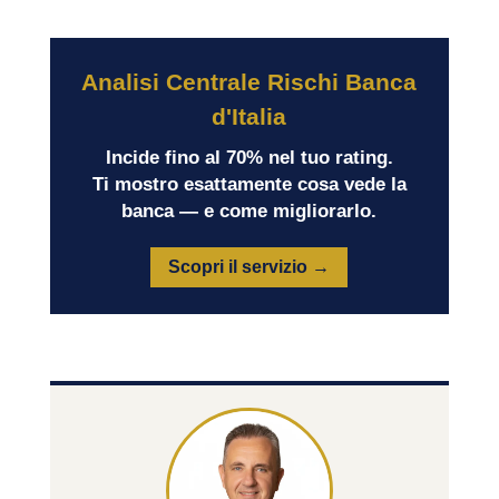
Analisi Centrale Rischi Banca
d'Italia
Incide fino al 70% nel tuo rating.
Ti mostro esattamente cosa vede la
banca — e come migliorarlo.
Scopri il servizio →