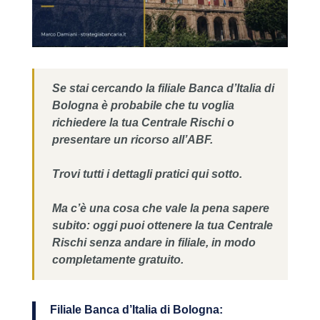
Se stai cercando la filiale Banca d’Italia di
Bologna è probabile che tu voglia
richiedere la tua Centrale Rischi o
presentare un ricorso all’ABF.
Trovi tutti i dettagli pratici qui sotto.
Ma c’è una cosa che vale la pena sapere
subito: oggi puoi ottenere la tua Centrale
Rischi senza andare in filiale, in modo
completamente gratuito.
Filiale Banca d’Italia di Bologna: