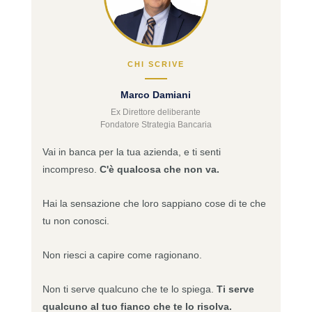
CHI SCRIVE
Marco Damiani
Ex Direttore deliberante
Fondatore Strategia Bancaria
Vai in banca per la tua azienda, e ti senti
incompreso.
C'è qualcosa che non va.
Hai la sensazione che loro sappiano cose di te che
tu non conosci.
Non riesci a capire come ragionano.
Non ti serve qualcuno che te lo spiega.
Ti serve
qualcuno al tuo fianco che te lo risolva.