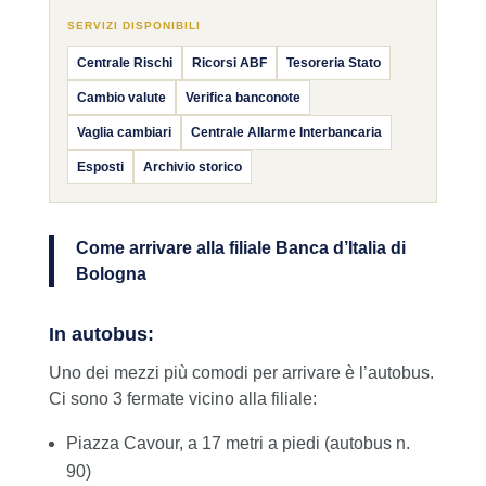
SERVIZI DISPONIBILI
Centrale Rischi
Ricorsi ABF
Tesoreria Stato
Cambio valute
Verifica banconote
Vaglia cambiari
Centrale Allarme Interbancaria
Esposti
Archivio storico
Come arrivare alla filiale Banca d’Italia di
Bologna
In autobus:
Uno dei mezzi più comodi per arrivare è l’autobus.
Ci sono 3 fermate vicino alla filiale:
Piazza Cavour, a 17 metri a piedi (autobus n.
90)