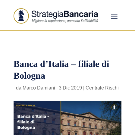
Banca d’Italia – filiale di
Bologna
da
Marco Damiani
|
3 Dic 2019
|
Centrale Rischi