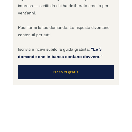
impresa — scritti da chi ha deliberato credito per
vent'anni.
Puoi farmi le tue domande. Le risposte diventano
contenuti per tutti.
Iscriviti e ricevi subito la guida gratuita:
"Le 3
domande che in banca contano davvero."
Iscriviti gratis