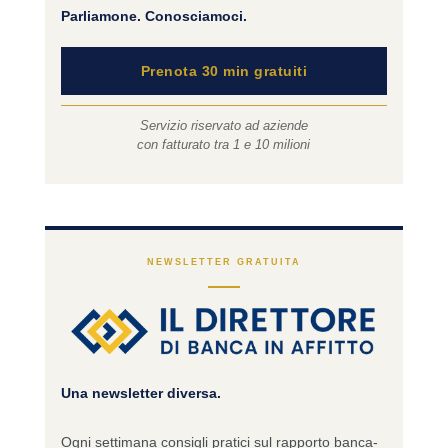
Parliamone. Conosciamoci.
Prenota 30 min gratuiti
Servizio riservato ad aziende
con fatturato tra 1 e 10 milioni
NEWSLETTER GRATUITA
Una newsletter diversa.
Ogni settimana consigli pratici sul rapporto banca-