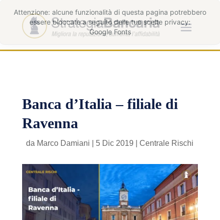
Banca d’Italia – filiale di
Ravenna
da
Marco Damiani
|
5 Dic 2019
|
Centrale Rischi