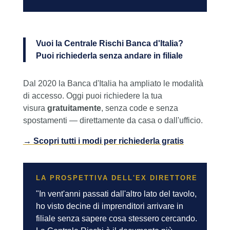
Vuoi la Centrale Rischi Banca d'Italia?
Puoi richiederla senza andare in filiale
Dal 2020 la Banca d'Italia ha ampliato le modalità
di accesso. Oggi puoi richiedere la tua
visura
gratuitamente
, senza code e senza
spostamenti — direttamente da casa o dall'ufficio.
→ Scopri tutti i modi per richiederla gratis
LA PROSPETTIVA DELL'EX DIRETTORE
"In vent'anni passati dall'altro lato del tavolo,
ho visto decine di imprenditori arrivare in
filiale senza sapere cosa stessero cercando.