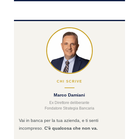
CHI SCRIVE
Marco Damiani
Ex Direttore deliberante
Fondatore Strategia Bancaria
Vai in banca per la tua azienda, e ti senti
incompreso.
C'è qualcosa che non va.