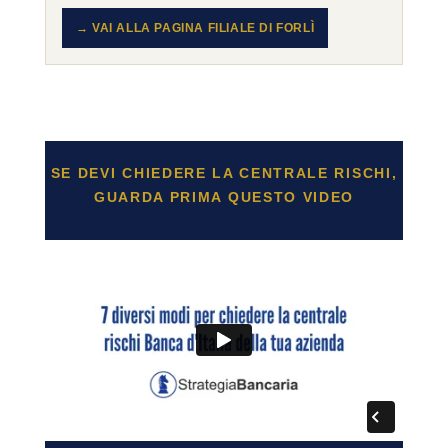
→ VAI ALLA PAGINA FILIALE DI FORLÌ
SE DEVI CHIEDERE LA CENTRALE RISCHI,
GUARDA PRIMA QUESTO VIDEO