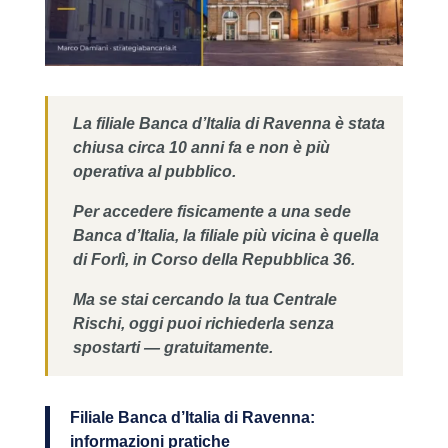
La filiale Banca d’Italia di Ravenna è stata
chiusa circa 10 anni fa e non è più
operativa al pubblico.
Per accedere fisicamente a una sede
Banca d’Italia, la filiale più vicina è quella
di Forlì, in Corso della Repubblica 36.
Ma se stai cercando la tua Centrale
Rischi, oggi puoi richiederla senza
spostarti — gratuitamente.
Filiale Banca d’Italia di Ravenna:
informazioni pratiche