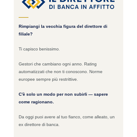
Rimpiangi la vecchia figura del direttore di
filiale?
Ti capisco benissimo.
Gestori che cambiano ogni anno. Rating
automatizzati che non ti conoscono. Norme
europee sempre più restrittive.
C'è solo un modo per non subirli — sapere
come ragionano.
Da oggi puoi avere al tuo fianco, come alleato, un
ex direttore di banca.