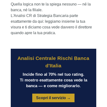
Quella logica non te la spiega nessuno — né la
banca, né la filiale.
L'Analisi CR di Strategia Bancaria parte
esattamente da qui: leggiamo insieme la tua
visura e ti diciamo cosa vede davvero il direttore
quando apre la tua pratica.
Analisi Centrale Rischi Banca
d'Italia
Incide fino al 70% nel tuo rating.
Ti mostro esattamente cosa vede la
banca — e come migliorarlo.
Scopri il servizio →